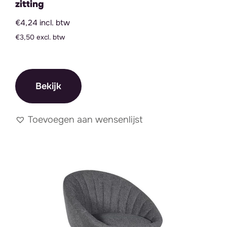
zitting
€4,24 incl. btw
€3,50 excl. btw
Bekijk
Toevoegen aan wensenlijst