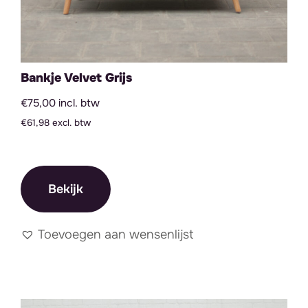
Bankje Velvet Grijs
€75,00 incl. btw
€61,98 excl. btw
Bekijk
Toevoegen aan wensenlijst