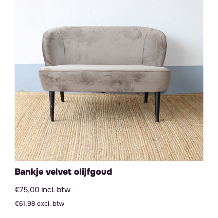
Bankje velvet olijfgoud
€75,00 incl. btw
€61,98 excl. btw