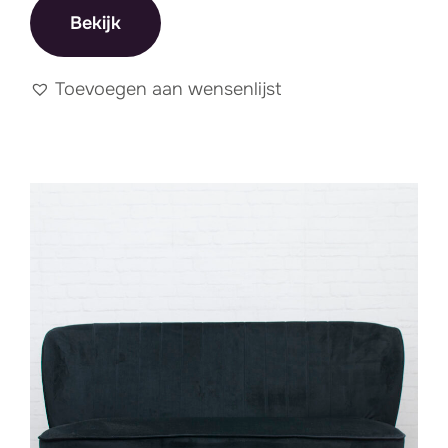
Bekijk
Toevoegen aan wensenlijst