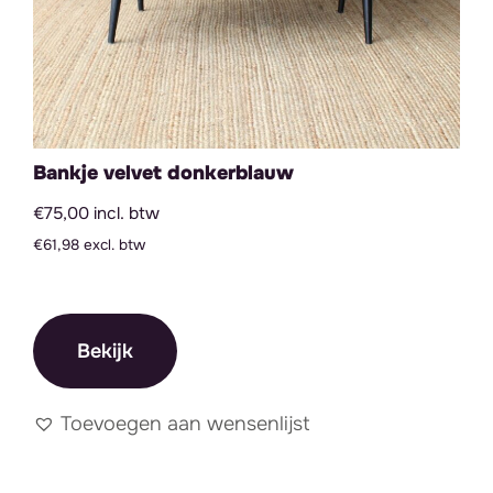
Bankje velvet donkerblauw
€75,00 incl. btw
€61,98 excl. btw
Bekijk
Toevoegen aan wensenlijst