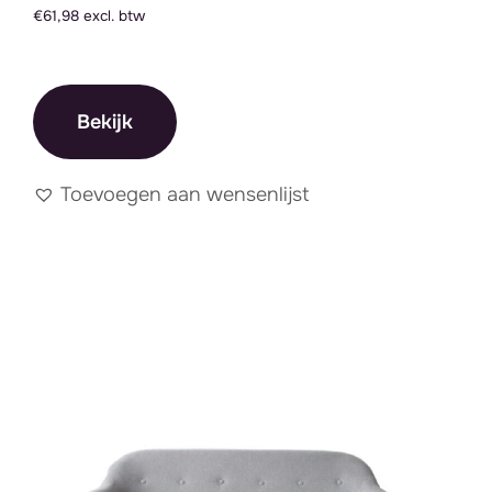
€61,98 excl. btw
Bekijk
Toevoegen aan wensenlijst