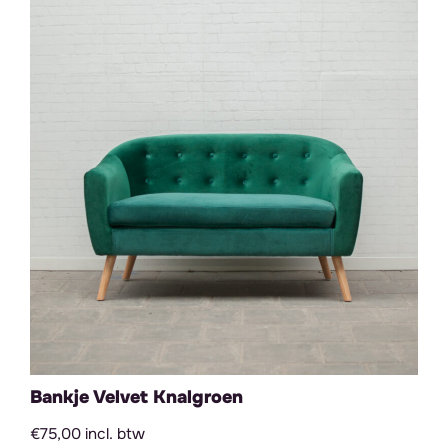
Bankje Velvet Knalgroen
€75,00 incl. btw