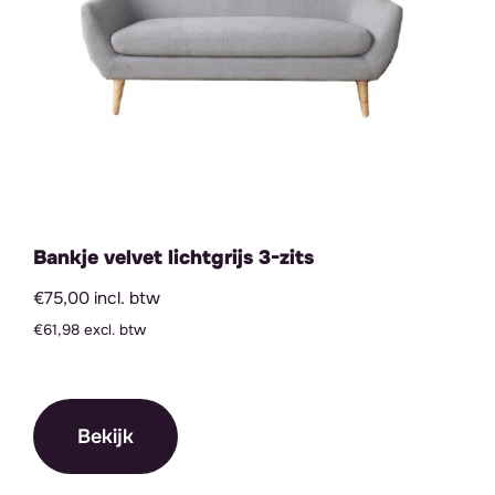
Bankje velvet lichtgrijs 3-zits
€75,00 incl. btw
€61,98 excl. btw
Bekijk