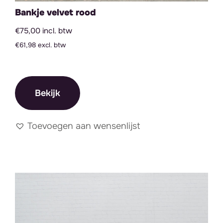
Bankje velvet rood
€75,00 incl. btw
€61,98 excl. btw
Bekijk
Toevoegen aan wensenlijst