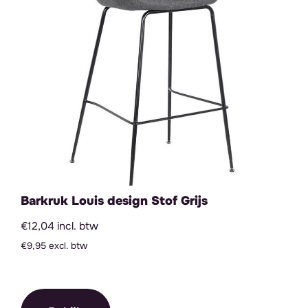
Barkruk Louis design Stof Grijs
€12,04 incl. btw
€9,95 excl. btw