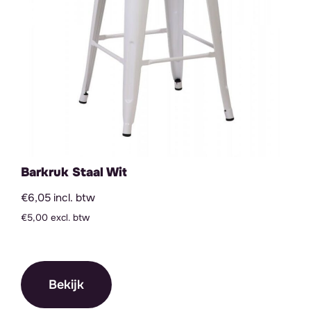
Barkruk Staal Wit
€6,05 incl. btw
€5,00 excl. btw
Bekijk