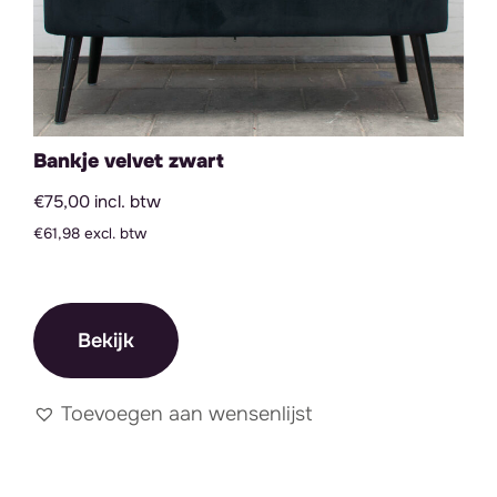
Bankje velvet zwart
€75,00 incl. btw
€61,98 excl. btw
Bekijk
Toevoegen aan wensenlijst