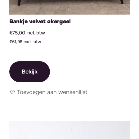
Bankje velvet okergeel
€75,00 incl. btw
€61,98 excl. btw
Bekijk
Toevoegen aan wensenlijst