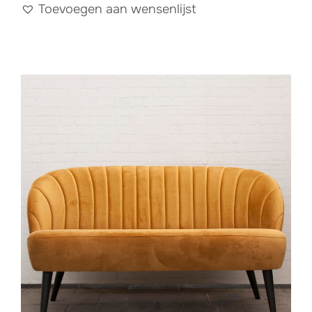
Toevoegen aan wensenlijst