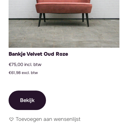
Bankje Velvet Oud Roze
€75,00 incl. btw
€61,98 excl. btw
Bekijk
Toevoegen aan wensenlijst