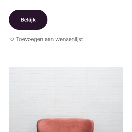
Bekijk
Toevoegen aan wensenlijst