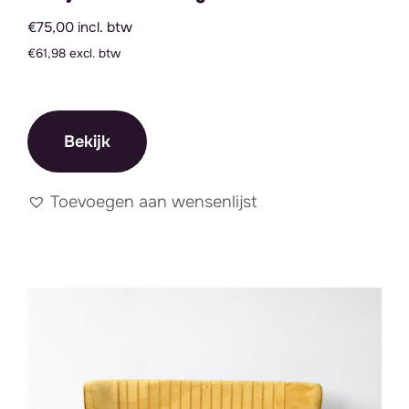
€75,00 incl. btw
€61,98 excl. btw
Bekijk
Toevoegen aan wensenlijst