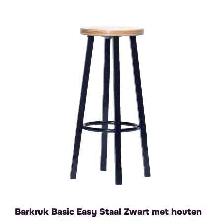
Barkruk Basic Easy Staal Zwart met houten