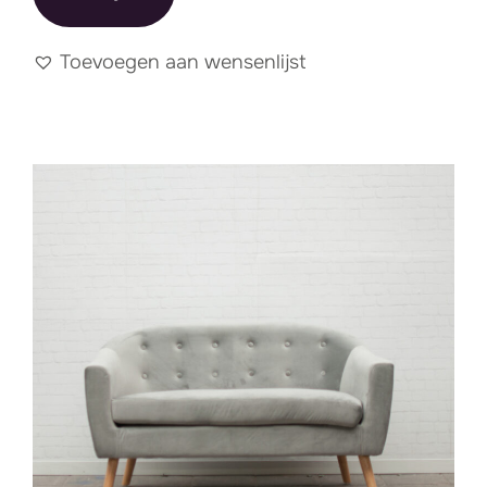
Toevoegen aan wensenlijst