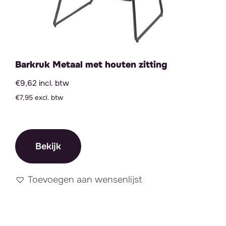
Barkruk Metaal met houten zitting
€9,62 incl. btw
€7,95 excl. btw
Bekijk
Toevoegen aan wensenlijst