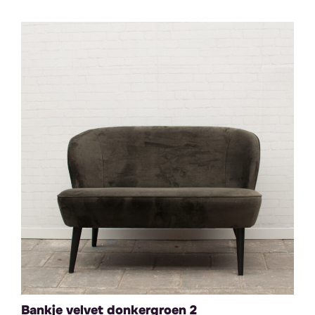
Bankje velvet donkergroen 2