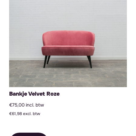
Bankje Velvet Roze
€75,00 incl. btw
€61,98 excl. btw