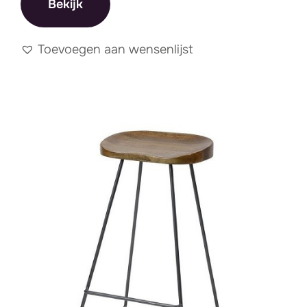
Bekijk
Toevoegen aan wensenlijst