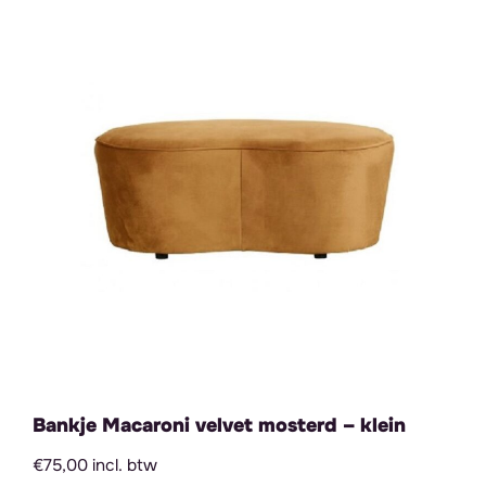
Bankje Macaroni velvet mosterd – klein
€75,00 incl. btw