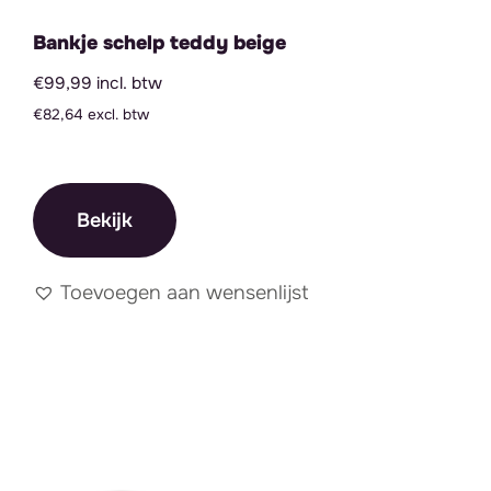
Bankje schelp teddy beige
€99,99 incl. btw
€82,64 excl. btw
Bekijk
Toevoegen aan wensenlijst