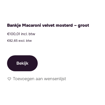
Bankje Macaroni velvet mosterd – groot
€100,01 incl. btw
€82,65 excl. btw
Bekijk
Toevoegen aan wensenlijst