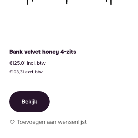
Bank velvet honey 4-zits
€125,01 incl. btw
€103,31 excl. btw
Bekijk
Toevoegen aan wensenlijst