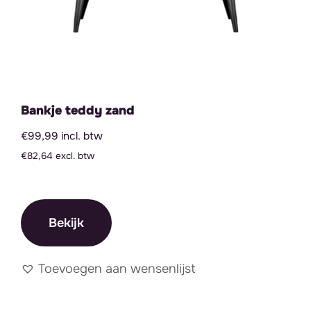
Bankje teddy zand
€99,99 incl. btw
€82,64 excl. btw
Bekijk
Toevoegen aan wensenlijst