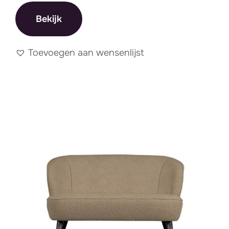
Bekijk
Toevoegen aan wensenlijst