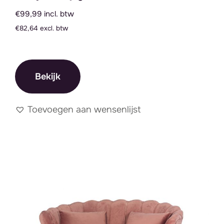
€99,99 incl. btw
€82,64 excl. btw
Bekijk
Toevoegen aan wensenlijst