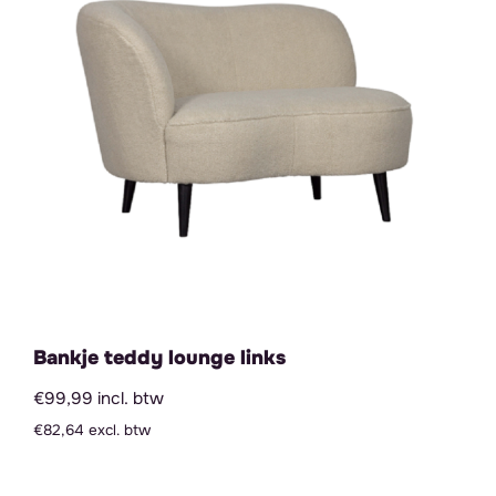
Bankje teddy lounge links
€99,99 incl. btw
€82,64 excl. btw