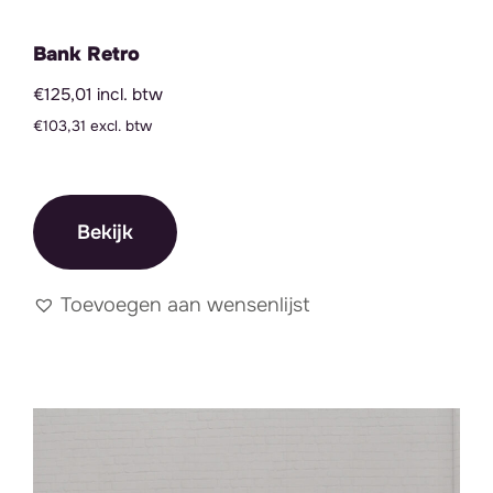
Bank Retro
€125,01 incl. btw
€103,31 excl. btw
Bekijk
Toevoegen aan wensenlijst