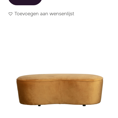
Toevoegen aan wensenlijst