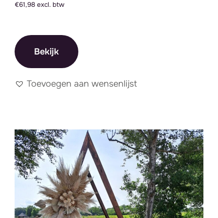
€61,98 excl. btw
Bekijk
Toevoegen aan wensenlijst