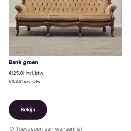
Bank groen
€125,01 incl. btw
€103,31 excl. btw
Bekijk
Toevoegen aan wensenlijst