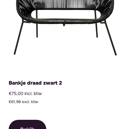
Bankje draad zwart 2
€75,00 incl. btw
€61,98 excl. btw