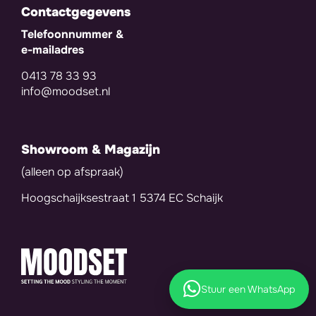
Contactgegevens
Telefoonnummer &
e-mailadres
0413 78 33 93
info@moodset.nl
Showroom & Magazijn
(alleen op afspraak)
Hoogschaijksestraat 1 5374 EC Schaijk
Stuur een WhatsApp