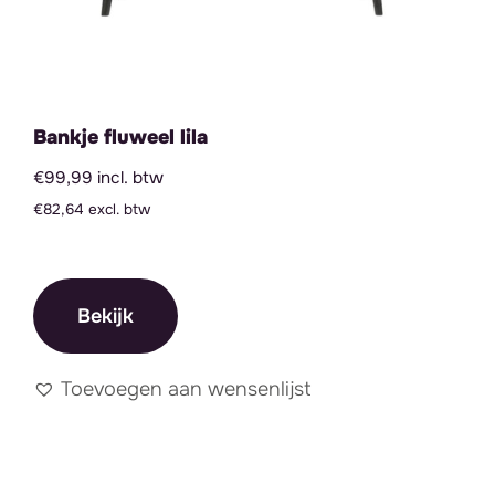
Bankje fluweel lila
€99,99 incl. btw
€82,64 excl. btw
Bekijk
Toevoegen aan wensenlijst