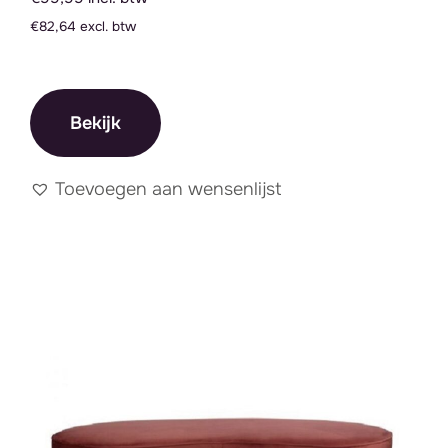
€82,64 excl. btw
Bekijk
Toevoegen aan wensenlijst