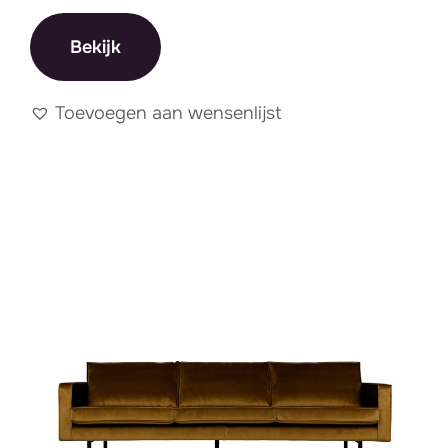
Bekijk
Toevoegen aan wensenlijst