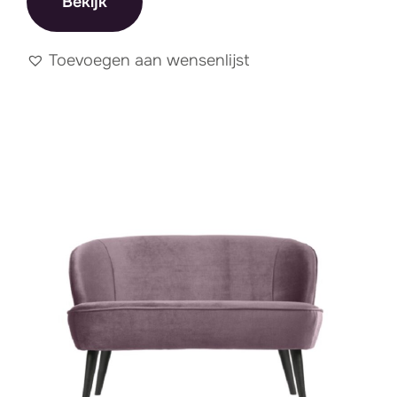
Bekijk
Toevoegen aan wensenlijst