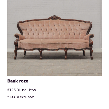
Bank roze
€125,01 incl. btw
€103,31 excl. btw