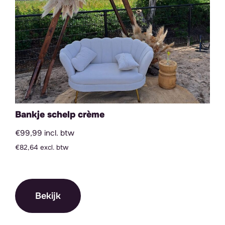
Bankje schelp crème
€99,99 incl. btw
€82,64 excl. btw
Bekijk