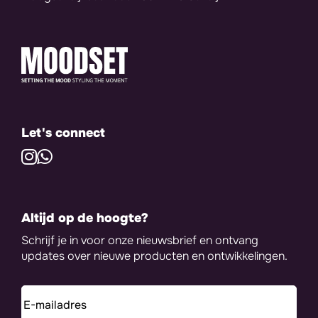
Let's connect
Altijd op de hoogte?
Schrijf je in voor onze nieuwsbrief en ontvang
updates over nieuwe producten en ontwikkelingen.