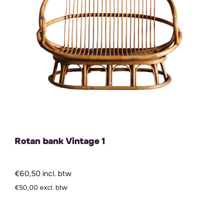
Rotan bank Vintage 1
€60,50 incl. btw
€50,00 excl. btw