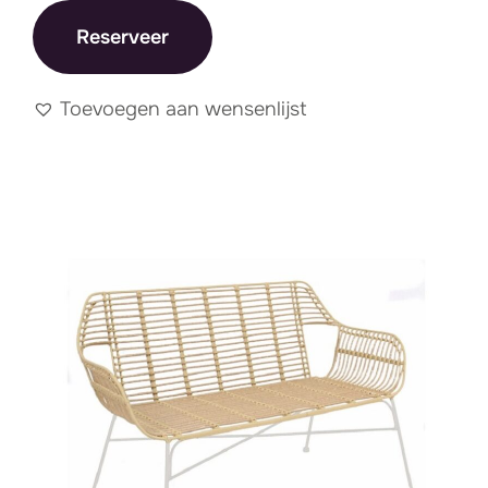
Reserveer
Toevoegen aan wensenlijst