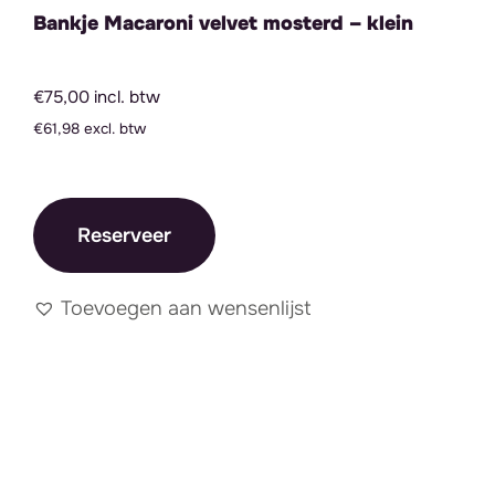
Bankje Macaroni velvet mosterd – klein
€75,00 incl. btw
€61,98 excl. btw
Reserveer
Toevoegen aan wensenlijst