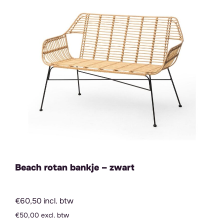
Beach rotan bankje – zwart
€60,50 incl. btw
€50,00 excl. btw