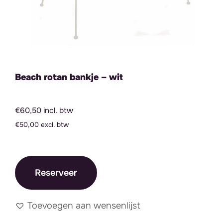
Beach rotan bankje – wit
€60,50 incl. btw
€50,00 excl. btw
Reserveer
Toevoegen aan wensenlijst