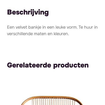
Beschrijving
Een velvet bankje in een leuke vorm. Te huur in
verschillende maten en kleuren.
Gerelateerde producten