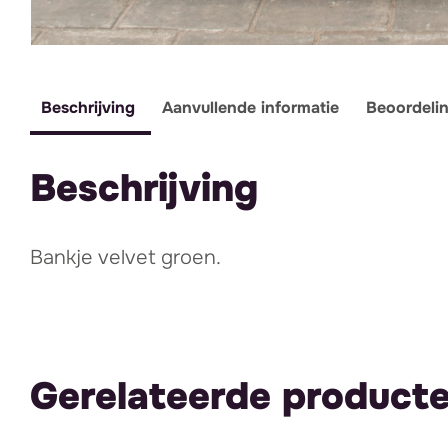
Beschrijving
Aanvullende informatie
Beoordeli
Beschrijving
Bankje velvet groen.
Gerelateerde product