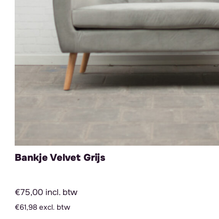
Bankje Velvet Grijs
€75,00 incl. btw
€61,98 excl. btw