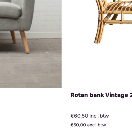
Rotan bank Vintage 
€60,50 incl. btw
€50,00 excl. btw