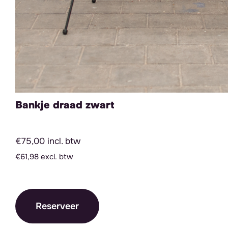
Bankje draad zwart
€75,00 incl. btw
€61,98 excl. btw
Reserveer