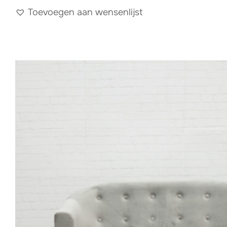
Toevoegen aan wensenlijst