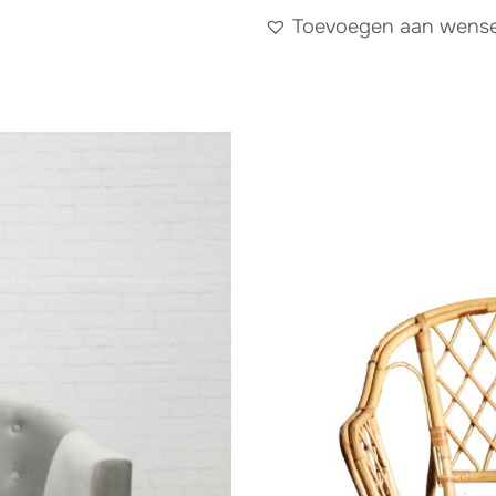
Toevoegen aan wensen