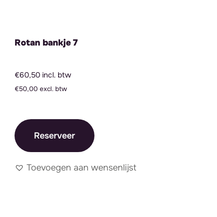
Rotan bankje 7
€60,50 incl. btw
€50,00 excl. btw
Reserveer
Toevoegen aan wensenlijst