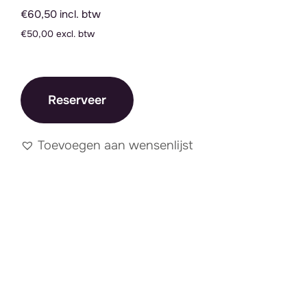
€60,50 incl. btw
€50,00 excl. btw
Reserveer
Toevoegen aan wensenlijst