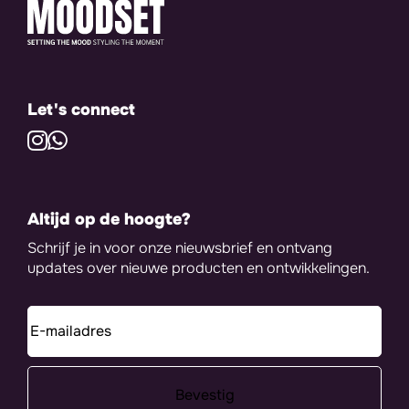
Let's connect
Altijd op de hoogte?
Schrijf je in voor onze nieuwsbrief en ontvang
updates over nieuwe producten en ontwikkelingen.