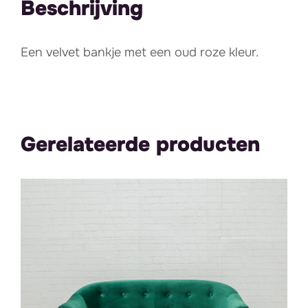
Beschrijving
Een velvet bankje met een oud roze kleur.
Gerelateerde producten