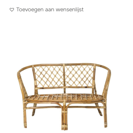
Toevoegen aan wensenlijst