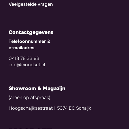
Veelgestelde vragen
Contactgegevens
Telefoonnummer &
e-mailadres
0413 78 33 93
info@moodset.nl
Showroom & Magazijn
(alleen op afspraak)
Hoogschaijksestraat 1 5374 EC Schaijk