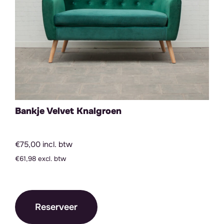
Bankje Velvet Knalgroen
€75,00 incl. btw
€61,98 excl. btw
Reserveer