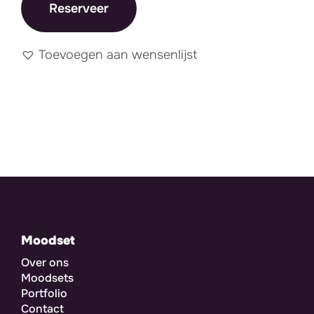
Reserveer
Toevoegen aan wensenlijst
Moodset
Over ons
Moodsets
Portfolio
Contact