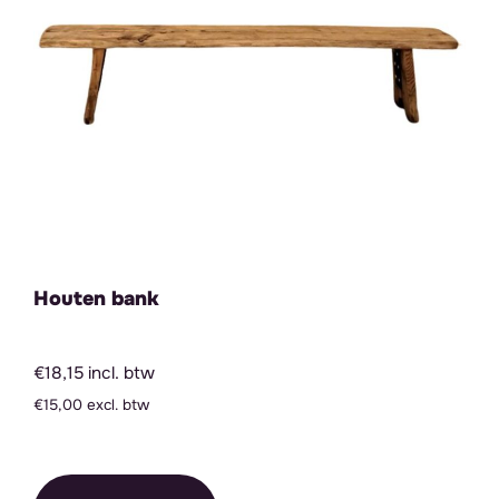
Houten bank
€18,15 incl. btw
€15,00 excl. btw