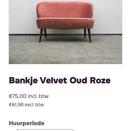
Bankje Velvet Oud Roze
€75,00 incl. btw
€61,98 excl. btw
Huurperiode