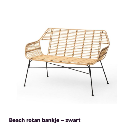
Beach rotan bankje – zwart