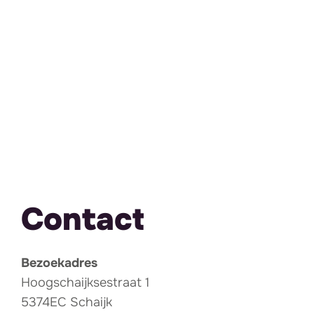
Contact
Bezoekadres
Hoogschaijksestraat 1
5374EC Schaijk