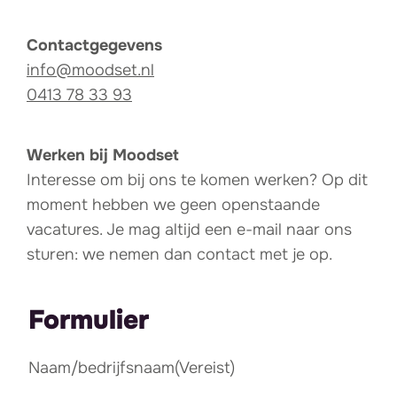
Contactgegevens
info@moodset.nl
0413 78 33 93
Werken bij Moodset
Interesse om bij ons te komen werken? Op dit
moment hebben we geen openstaande
vacatures. Je mag altijd een e-mail naar ons
sturen: we nemen dan contact met je op.
Formulier
Naam/bedrijfsnaam
(Vereist)