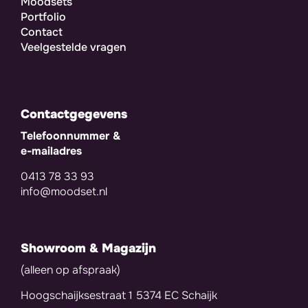
Moodsets
Portfolio
Contact
Veelgestelde vragen
Contactgegevens
Telefoonnummer &
e-mailadres
0413 78 33 93
info@moodset.nl
Showroom & Magazijn
(alleen op afspraak)
Hoogschaijksestraat 1 5374 EC Schaijk