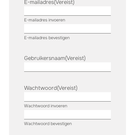
E-mailadres
(Vereist)
E-mailadres invoeren
E-mailadres bevestigen
Gebruikersnaam
(Vereist)
Wachtwoord
(Vereist)
Wachtwoord invoeren
Wachtwoord bevestigen