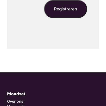
Moodset
Over ons