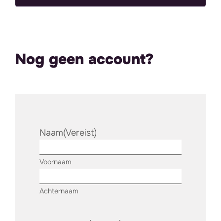
Nog geen account?
Naam
(Vereist)
Voornaam
Achternaam