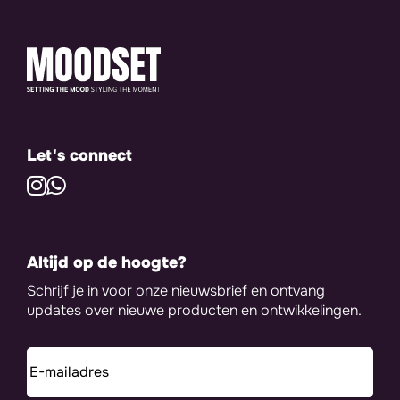
Let's connect
Altijd op de hoogte?
Schrijf je in voor onze nieuwsbrief en ontvang
updates over nieuwe producten en ontwikkelingen.