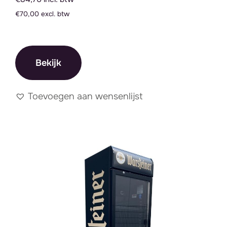
€70,00 excl. btw
Bekijk
Toevoegen aan wensenlijst