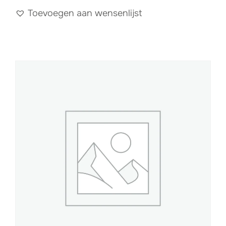
Toevoegen aan wensenlijst