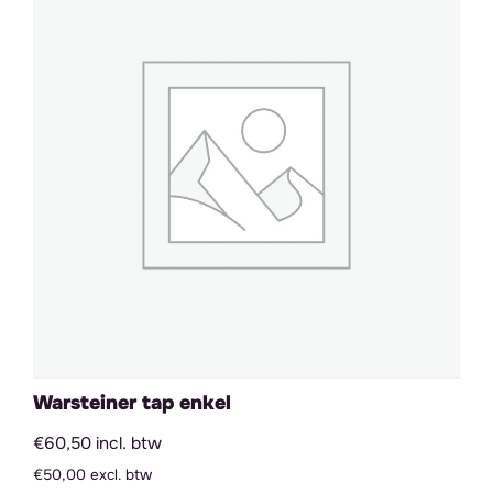
Warsteiner tap enkel
€60,50 incl. btw
€50,00 excl. btw