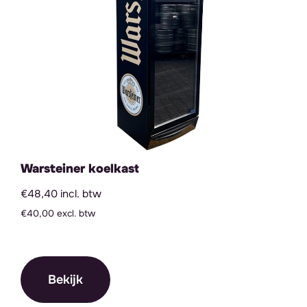
Warsteiner koelkast
€48,40 incl. btw
€40,00 excl. btw
Bekijk