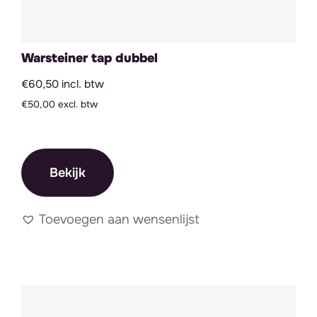
Warsteiner tap dubbel
€60,50 incl. btw
€50,00 excl. btw
Bekijk
Toevoegen aan wensenlijst