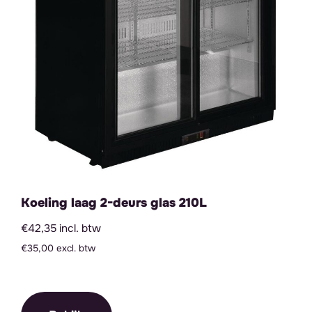
Koeling laag 2-deurs glas 210L
€42,35 incl. btw
€35,00 excl. btw