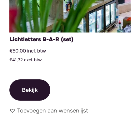
Lichtletters B-A-R (set)
€50,00 incl. btw
€41,32 excl. btw
Bekijk
Toevoegen aan wensenlijst