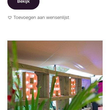
Bekijk
Toevoegen aan wensenlijst