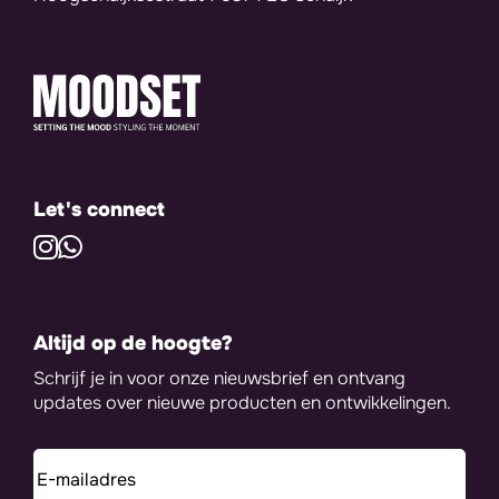
Let's connect
Altijd op de hoogte?
Schrijf je in voor onze nieuwsbrief en ontvang
updates over nieuwe producten en ontwikkelingen.