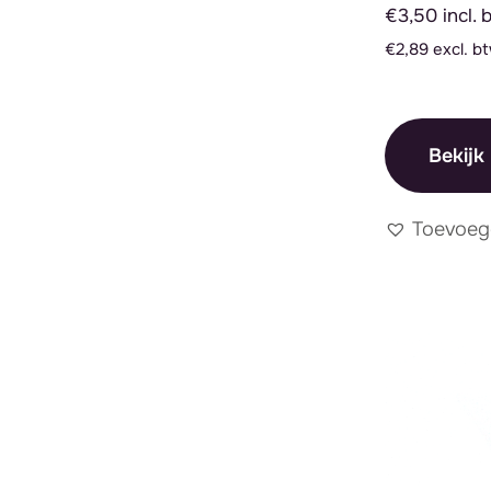
€3,50 incl. 
€2,89 excl. b
Bekijk
Toevoeg