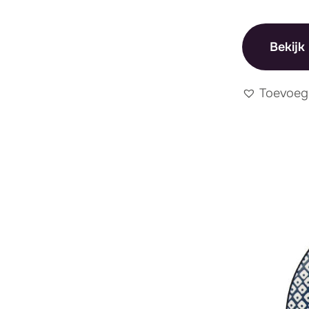
Bekijk
Toevoeg