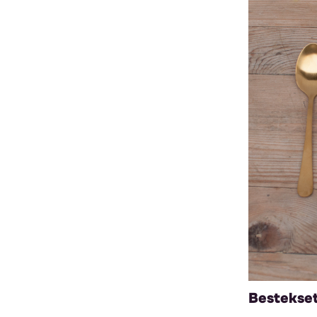
Bestekset 