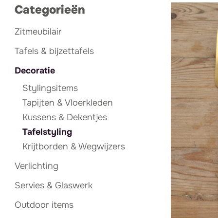
Categorieën
Zitmeubilair
Tafels & bijzettafels
Decoratie
Stylingsitems
Tapijten & Vloerkleden
Kussens & Dekentjes
Tafelstyling
Krijtborden & Wegwijzers
Verlichting
Servies & Glaswerk
Outdoor items