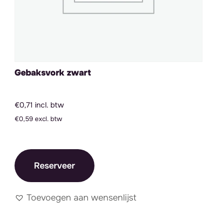
Gebaksvork zwart
€0,71 incl. btw
€0,59 excl. btw
Reserveer
Toevoegen aan wensenlijst