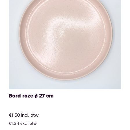
Bord roze ø 27 cm
€1,50 incl. btw
€1,24 excl. btw