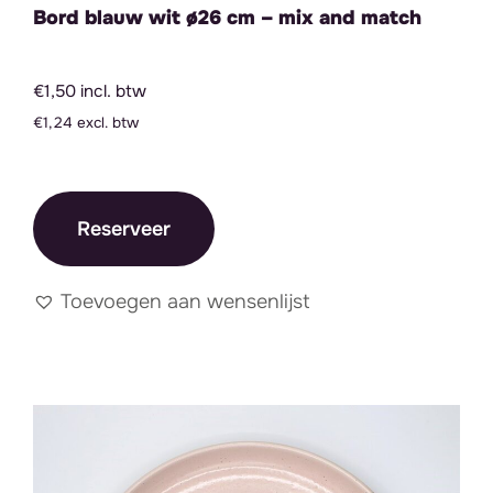
Bord blauw wit ø26 cm – mix and match
€1,50 incl. btw
€1,24 excl. btw
Reserveer
Toevoegen aan wensenlijst