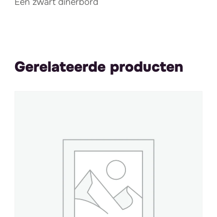
Een zwart dinerbord
Gerelateerde producten