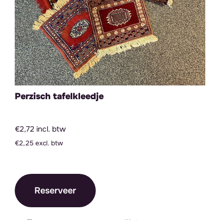
Perzisch tafelkleedje
€2,72 incl. btw
€2,25 excl. btw
Reserveer