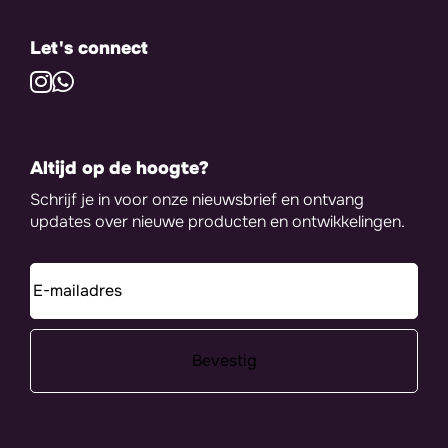
Let's connect
Altijd op de hoogte?
Schrijf je in voor onze nieuwsbrief en ontvang
updates over nieuwe producten en ontwikkelingen.