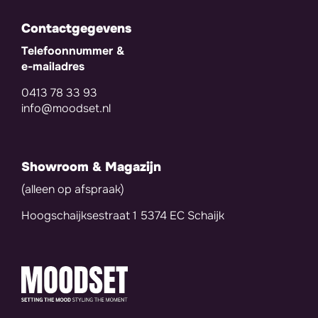
Contactgegevens
Telefoonnummer &
e-mailadres
0413 78 33 93
info@moodset.nl
Showroom & Magazijn
(alleen op afspraak)
Hoogschaijksestraat 1 5374 EC Schaijk