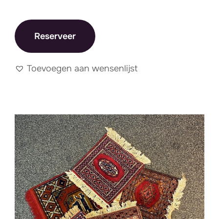
Reserveer
Toevoegen aan wensenlijst