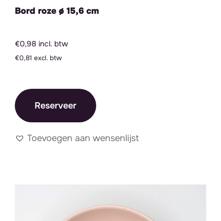
Bord roze ø 15,6 cm
€0,98 incl. btw
€0,81 excl. btw
Reserveer
Toevoegen aan wensenlijst