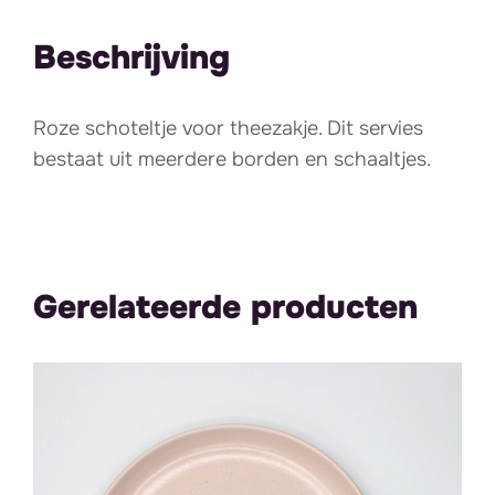
Beschrijving
Roze schoteltje voor theezakje. Dit servies
bestaat uit meerdere borden en schaaltjes.
Gerelateerde producten