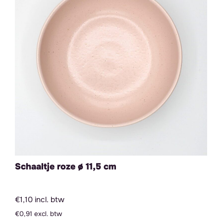
Schaaltje roze ø 11,5 cm
€1,10 incl. btw
€0,91 excl. btw