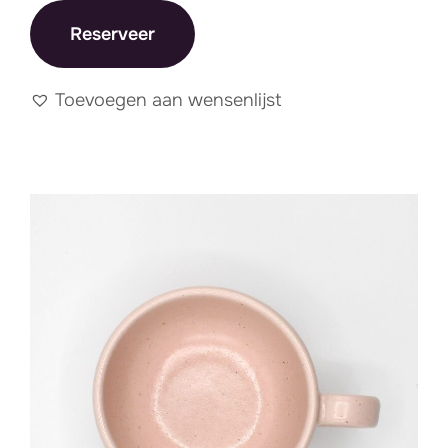
Reserveer
Toevoegen aan wensenlijst