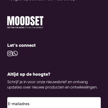
Let's connect
Altijd op de hoogte?
Schrijf je in voor onze nieuwsbrief en ontvang
updates over nieuwe producten en ontwikkelingen.