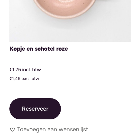
Kopje en schotel roze
€1,75 incl. btw
€1,45 excl. btw
Reserveer
Toevoegen aan wensenlijst