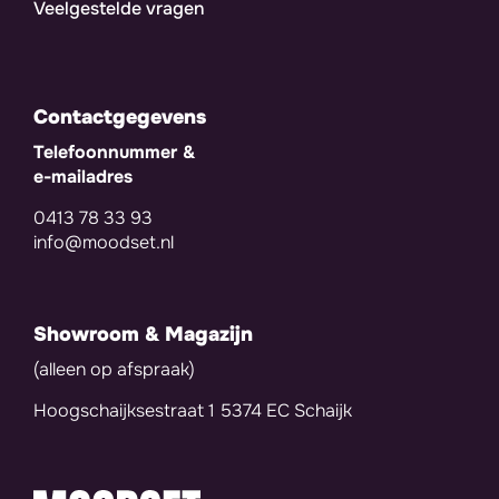
Veelgestelde vragen
Contactgegevens
Telefoonnummer &
e-mailadres
0413 78 33 93
info@moodset.nl
Showroom & Magazijn
(alleen op afspraak)
Hoogschaijksestraat 1 5374 EC Schaijk