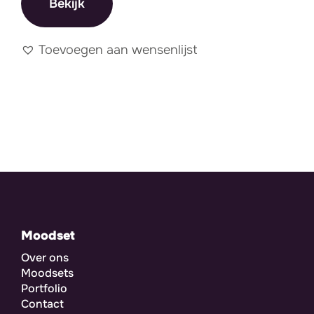
Bekijk
Toevoegen aan wensenlijst
Moodset
Over ons
Moodsets
Portfolio
Contact