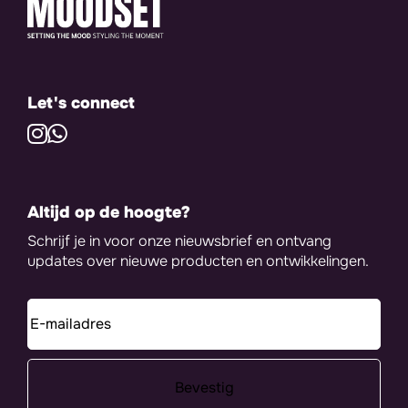
Let's connect
Altijd op de hoogte?
Schrijf je in voor onze nieuwsbrief en ontvang
updates over nieuwe producten en ontwikkelingen.