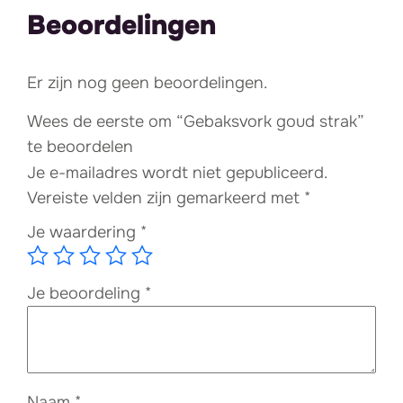
Beoordelingen
Er zijn nog geen beoordelingen.
Wees de eerste om “Gebaksvork goud strak”
te beoordelen
Je e-mailadres wordt niet gepubliceerd.
Vereiste velden zijn gemarkeerd met
*
Je waardering
*
Je beoordeling
*
Naam
*