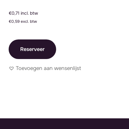
€0,71 incl. btw
€0,59 excl. btw
Reserveer
Toevoegen aan wensenlijst