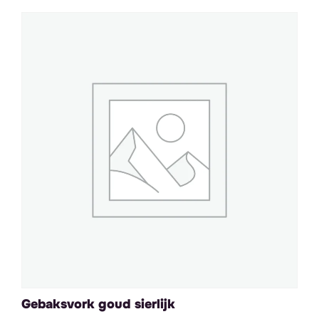
Gebaksvork goud sierlijk