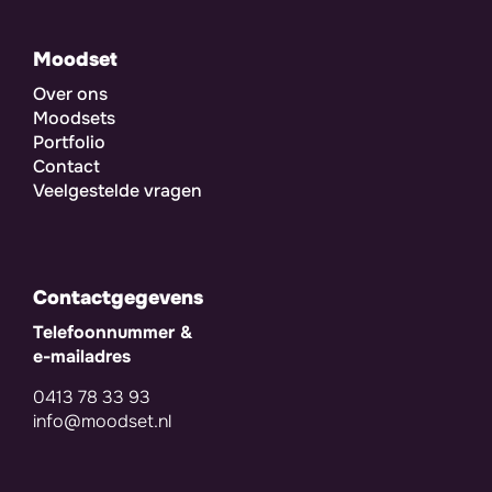
Moodset
Over ons
Moodsets
Portfolio
Contact
Veelgestelde vragen
Contactgegevens
Telefoonnummer &
e-mailadres
0413 78 33 93
info@moodset.nl