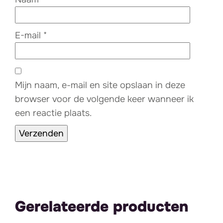
E-mail
*
Mijn naam, e-mail en site opslaan in deze
browser voor de volgende keer wanneer ik
een reactie plaats.
Gerelateerde producten