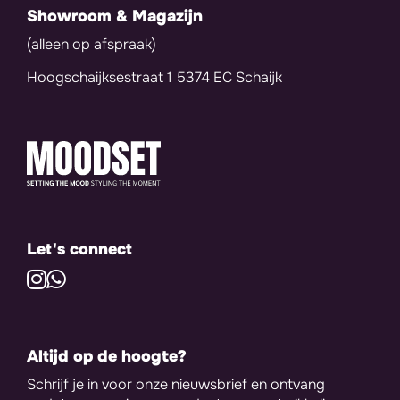
Showroom & Magazijn
(alleen op afspraak)
Hoogschaijksestraat 1 5374 EC Schaijk
Let's connect
Altijd op de hoogte?
Schrijf je in voor onze nieuwsbrief en ontvang