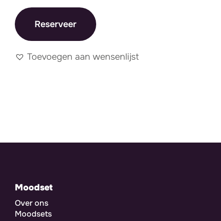
Reserveer
Toevoegen aan wensenlijst
Moodset
Over ons
Moodsets