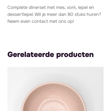
Complete dinerset met mes, vork, lepel en
dessertlepel. Wil je meer dan 80 stuks huren?
Neem even contact met ons op!
Gerelateerde producten