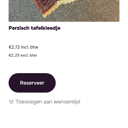
Perzisch tafelkleedje
€2,72 incl. btw
€2,25 excl. btw
Reserveer
Toevoegen aan wensenlijst