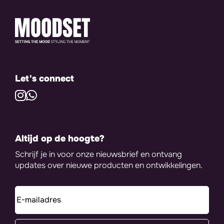
Let's connect
Altijd op de hoogte?
Schrijf je in voor onze nieuwsbrief en ontvang
updates over nieuwe producten en ontwikkelingen.