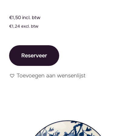
€1,50 incl. btw
€1,24 excl. btw
Reserveer
Toevoegen aan wensenlijst