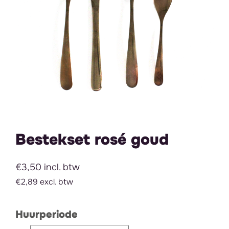
Bestekset rosé goud
€3,50 incl. btw
€2,89 excl. btw
Huurperiode