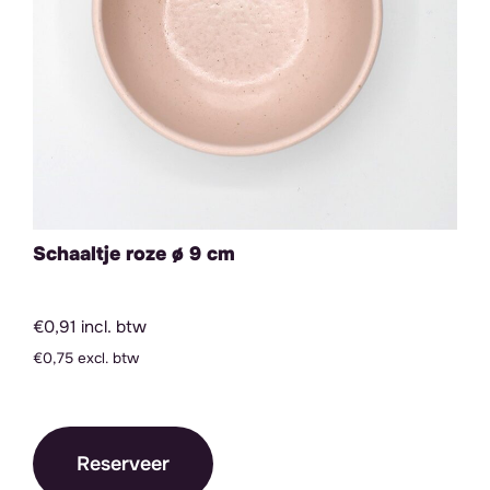
Schaaltje roze ø 9 cm
€0,91 incl. btw
€0,75 excl. btw
Reserveer