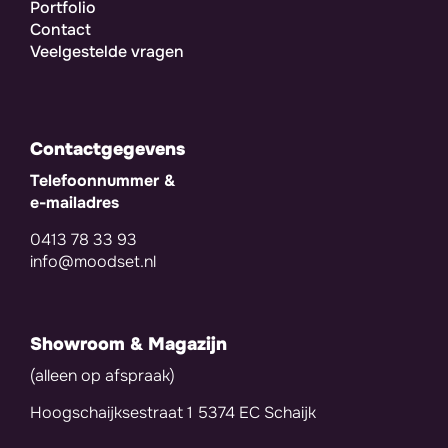
Portfolio
Contact
Veelgestelde vragen
Contactgegevens
Telefoonnummer &
e-mailadres
0413 78 33 93
info@moodset.nl
Showroom & Magazijn
(alleen op afspraak)
Hoogschaijksestraat 1 5374 EC Schaijk