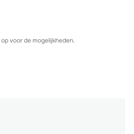
s op voor de mogelijkheden.