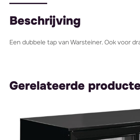
Beschrijving
Een dubbele tap van Warsteiner. Ook voor dr
Gerelateerde product