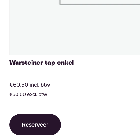
Warsteiner tap enkel
€60,50 incl. btw
€50,00 excl. btw
Reserveer