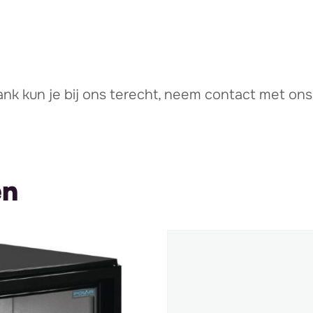
ank kun je bij ons terecht, neem contact met on
en