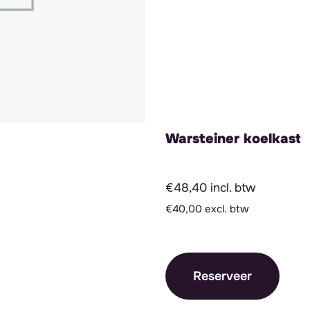
Warsteiner koelkast
€48,40 incl. btw
€40,00 excl. btw
Reserveer