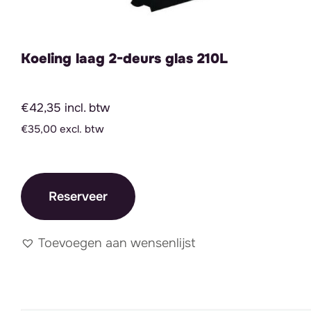
Koeling laag 2-deurs glas 210L
€42,35 incl. btw
€35,00 excl. btw
Reserveer
Toevoegen aan wensenlijst