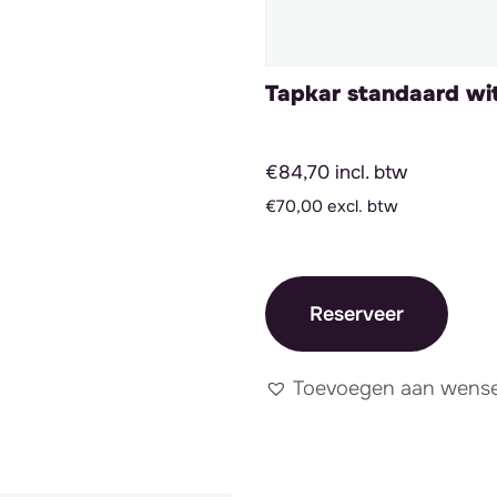
Tapkar standaard wi
€84,70 incl. btw
€70,00 excl. btw
Reserveer
Toevoegen aan wensen