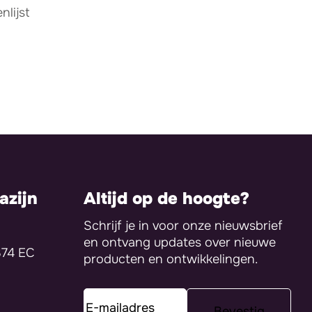
lijst
zijn
Altijd op de hoogte?
Schrijf je in voor onze nieuwsbrief
en ontvang updates over nieuwe
374 EC
producten en ontwikkelingen.