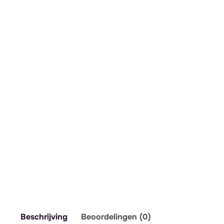
Beschrijving
Beoordelingen (0)