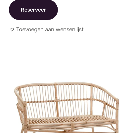
Reserveer
Toevoegen aan wensenlijst