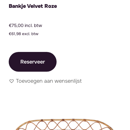
Bankje Velvet Roze
€75,00 incl. btw
€61,98 excl. btw
Reserveer
Toevoegen aan wensenlijst