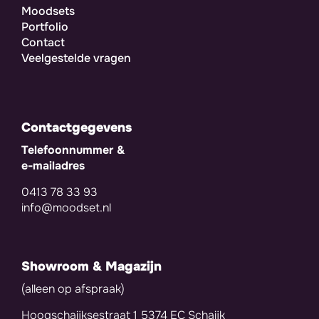
Moodsets
Portfolio
Contact
Veelgestelde vragen
Contactgegevens
Telefoonnummer &
e-mailadres
0413 78 33 93
info@moodset.nl
Showroom & Magazijn
(alleen op afspraak)
Hoogschaijksestraat 1 5374 EC Schaijk