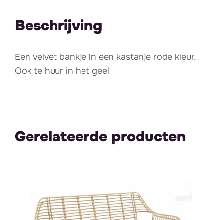
Beschrijving
Een velvet bankje in een kastanje rode kleur.
Ook te huur in het geel.
Gerelateerde producten