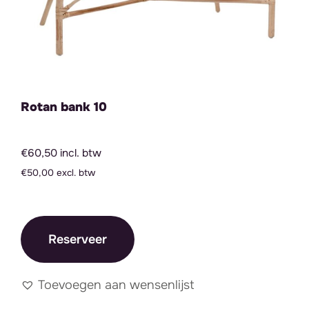
Rotan bank 10
€60,50 incl. btw
€50,00 excl. btw
Reserveer
Toevoegen aan wensenlijst