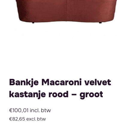
Bankje Macaroni velvet
kastanje rood – groot
€100,01 incl. btw
€82,65 excl. btw