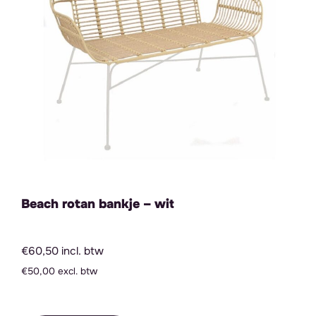
Beach rotan bankje – wit
€60,50 incl. btw
€50,00 excl. btw