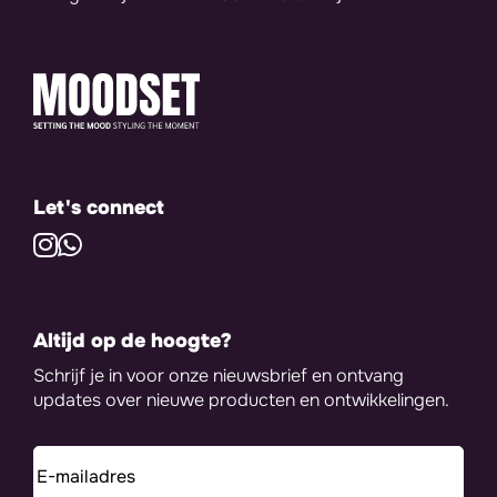
Let's connect
Altijd op de hoogte?
Schrijf je in voor onze nieuwsbrief en ontvang
updates over nieuwe producten en ontwikkelingen.