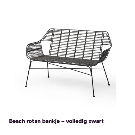
Beach rotan bankje – volledig zwart