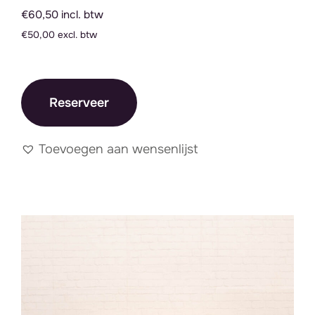
€60,50 incl. btw
€50,00 excl. btw
Reserveer
Toevoegen aan wensenlijst