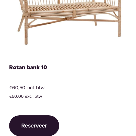
Rotan bank 10
€60,50 incl. btw
€50,00 excl. btw
Reserveer