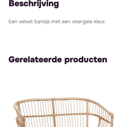
Beschrijving
Een velvet bankje met een okergele kleur.
Gerelateerde producten