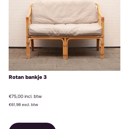
Rotan bankje 3
€75,00 incl. btw
€61,98 excl. btw