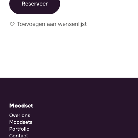
Reserveer
Toevoegen aan wensenlijst
Moodset
Over ons
Moodsets
Portfolio
Contact