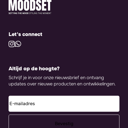
Let's connect
Altijd op de hoogte?
Schrijf je in voor onze nieuwsbrief en ontvang
updates over nieuwe producten en ontwikkelingen.