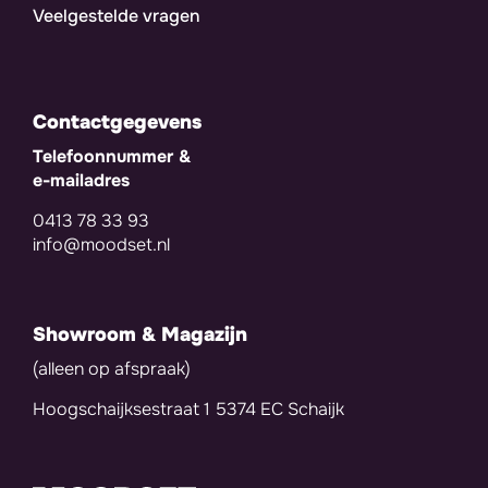
Veelgestelde vragen
Contactgegevens
Telefoonnummer &
e-mailadres
0413 78 33 93
info@moodset.nl
Showroom & Magazijn
(alleen op afspraak)
Hoogschaijksestraat 1 5374 EC Schaijk