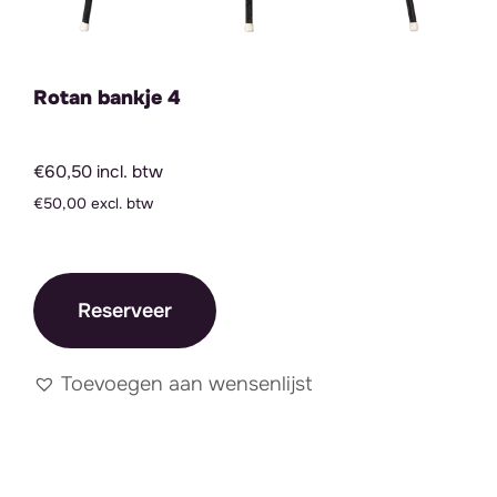
Rotan bankje 4
€60,50 incl. btw
€50,00 excl. btw
Reserveer
Toevoegen aan wensenlijst