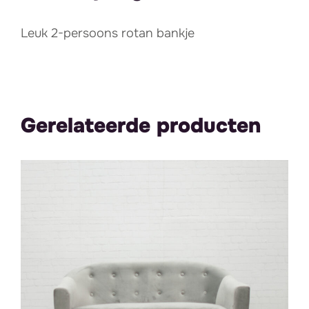
Leuk 2-persoons rotan bankje
Gerelateerde producten