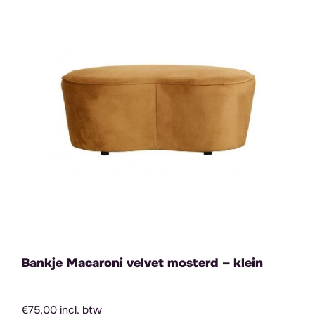
Bankje Macaroni velvet mosterd – klein
€75,00 incl. btw