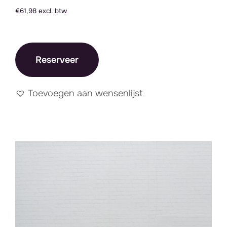
€61,98 excl. btw
Reserveer
Toevoegen aan wensenlijst