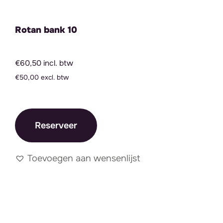
Rotan bank 10
€60,50 incl. btw
€50,00 excl. btw
Reserveer
Toevoegen aan wensenlijst