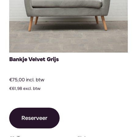
Bankje Velvet Grijs
€75,00 incl. btw
€61,98 excl. btw
Reserveer