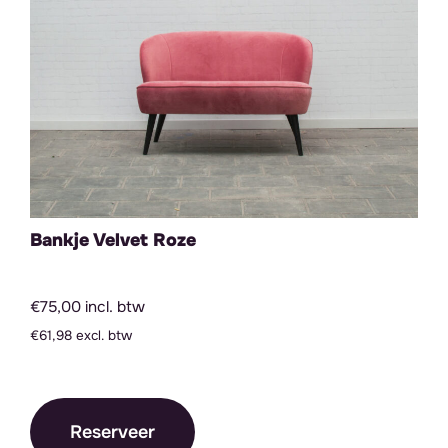
Bankje Velvet Roze
€75,00 incl. btw
€61,98 excl. btw
Reserveer