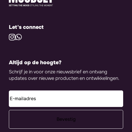
Let's connect
Altijd op de hoogte?
Schrijf je in voor onze nieuwsbrief en ontvang
updates over nieuwe producten en ontwikkelingen.