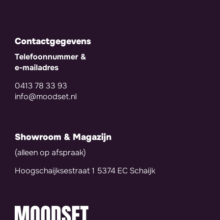
Contactgegevens
Telefoonnummer &
e-mailadres
0413 78 33 93
info@moodset.nl
Showroom & Magazijn
(alleen op afspraak)
Hoogschaijksestraat 1 5374 EC Schaijk