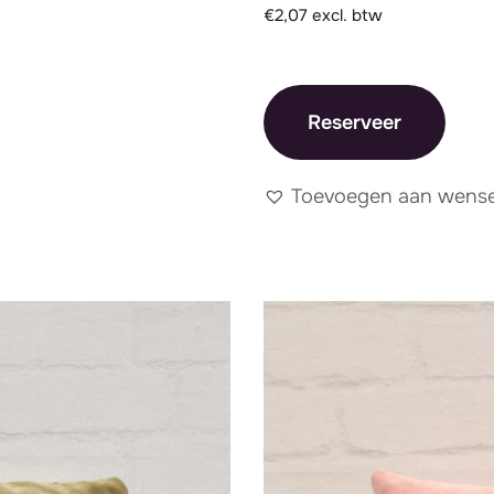
€2,07 excl. btw
Reserveer
Toevoegen aan wensen