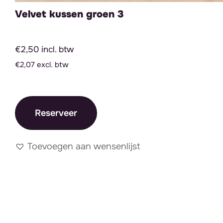
Velvet kussen groen 3
€2,50 incl. btw
€2,07 excl. btw
Reserveer
Toevoegen aan wensenlijst