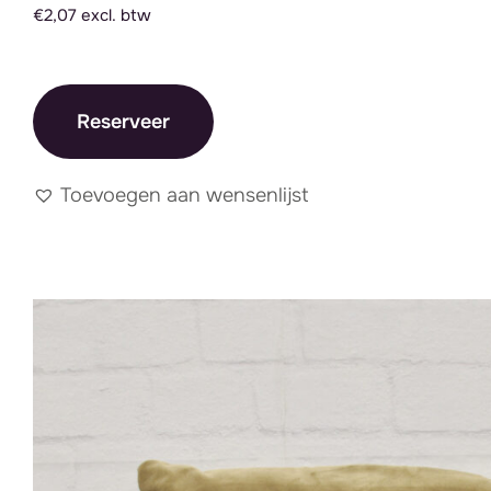
€2,07 excl. btw
Reserveer
Toevoegen aan wensenlijst