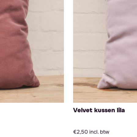
Velvet kussen lila
€2,50 incl. btw