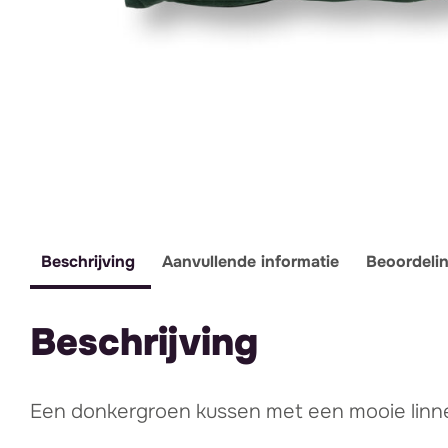
Beschrijving
Aanvullende informatie
Beoordeli
Beschrijving
Een donkergroen kussen met een mooie linne