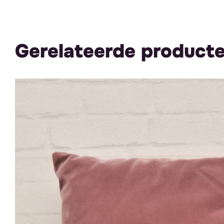
Gerelateerde product