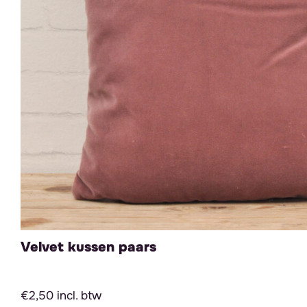
Velvet kussen paars
€2,50 incl. btw