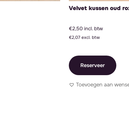
Velvet kussen oud ro
€2,50 incl. btw
€2,07 excl. btw
Reserveer
Toevoegen aan wensen