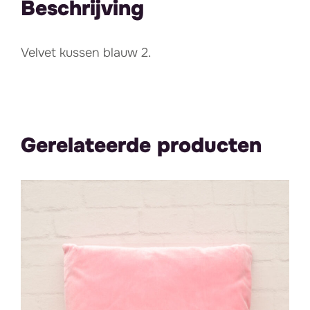
Beschrijving
Velvet kussen blauw 2.
Gerelateerde producten