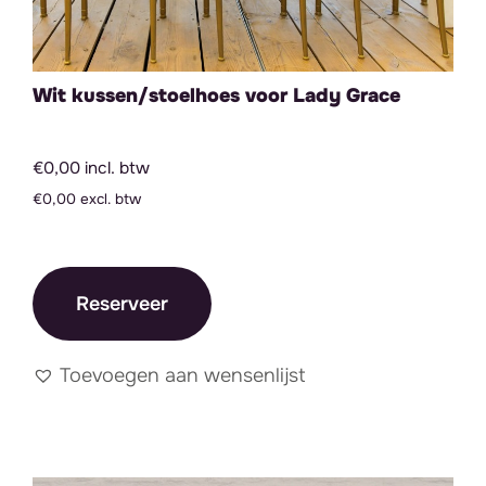
Wit kussen/stoelhoes voor Lady Grace
€0,00 incl. btw
€0,00 excl. btw
Reserveer
Toevoegen aan wensenlijst