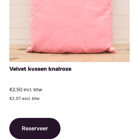
Velvet kussen knalroze
€2,50 incl. btw
€2,07 excl. btw
Reserveer