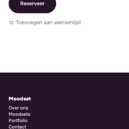
Reserveer
Toevoegen aan wensenlijst
Moodset
Over ons
Moodsets
Portfolio
Contact