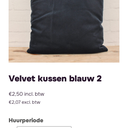
Velvet kussen blauw 2
€2,50 incl. btw
€2,07 excl. btw
Huurperiode