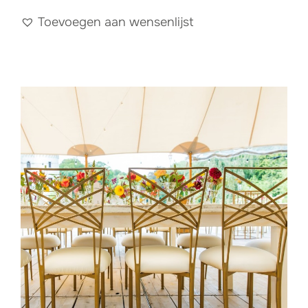
Toevoegen aan wensenlijst