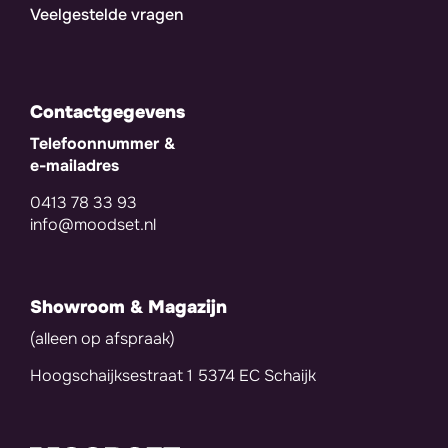
Veelgestelde vragen
Contactgegevens
Telefoonnummer &
e-mailadres
0413 78 33 93
info@moodset.nl
Showroom & Magazijn
(alleen op afspraak)
Hoogschaijksestraat 1 5374 EC Schaijk