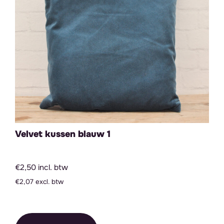
Velvet kussen blauw 1
€2,50 incl. btw
€2,07 excl. btw