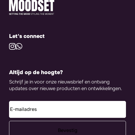
Let's connect
Altijd op de hoogte?
Schrijf je in voor onze nieuwsbrief en ontvang
updates over nieuwe producten en ontwikkelingen.