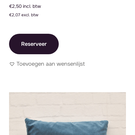
€2,50 incl. btw
€2,07 excl. btw
Reserveer
Toevoegen aan wensenlijst