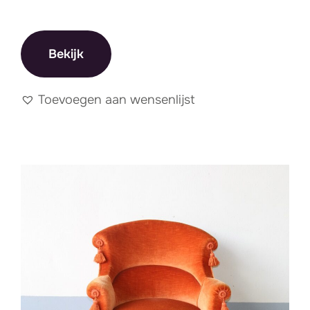
Bekijk
Toevoegen aan wensenlijst