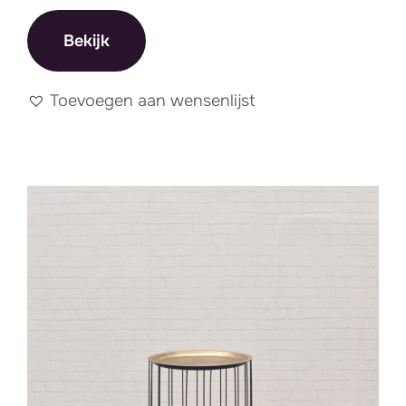
Bekijk
Toevoegen aan wensenlijst