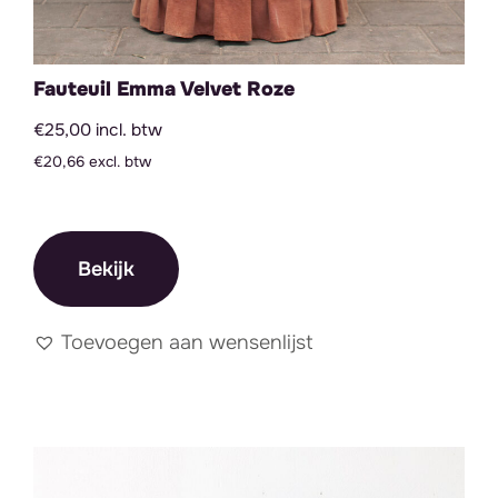
Fauteuil Emma Velvet Roze
€25,00 incl. btw
€20,66 excl. btw
Bekijk
Toevoegen aan wensenlijst