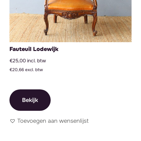
Fauteuil Lodewijk
€25,00 incl. btw
€20,66 excl. btw
Bekijk
Toevoegen aan wensenlijst