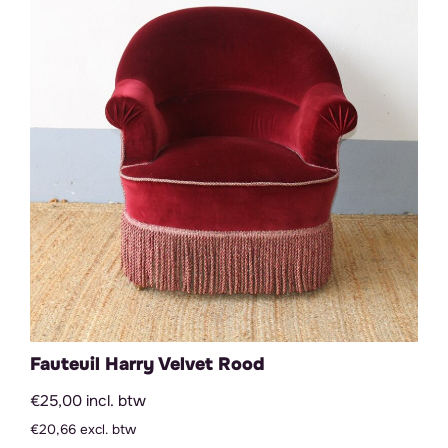
Fauteuil Harry Velvet Rood
€25,00 incl. btw
€20,66 excl. btw