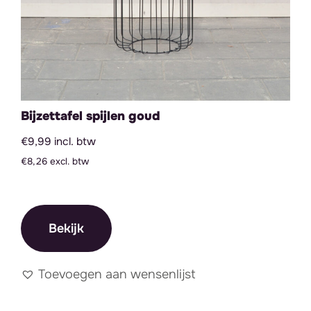
Bijzettafel spijlen goud
€9,99 incl. btw
€8,26 excl. btw
Bekijk
Toevoegen aan wensenlijst