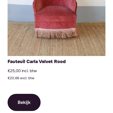
Fauteuil Carla Velvet Rood
€25,00 incl. btw
€20,66 excl. btw
Bekijk