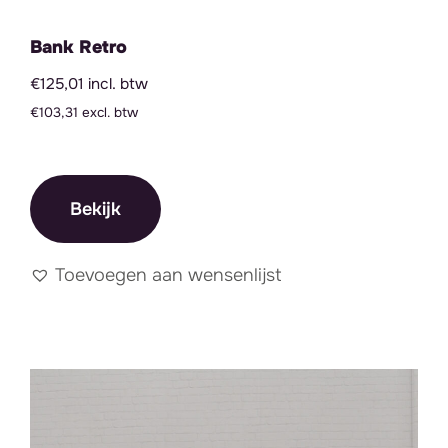
Bank Retro
€125,01 incl. btw
€103,31 excl. btw
Bekijk
Toevoegen aan wensenlijst