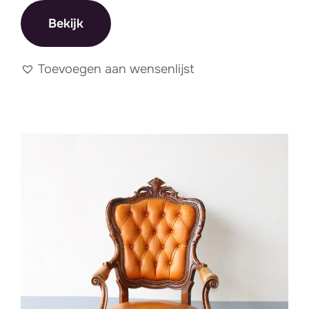
Bekijk
Toevoegen aan wensenlijst