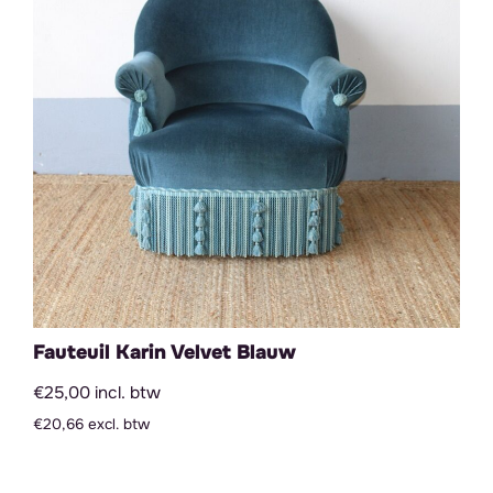
Fauteuil Karin Velvet Blauw
€25,00 incl. btw
€20,66 excl. btw