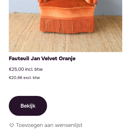
Fauteuil Jan Velvet Oranje
€25,00 incl. btw
€20,66 excl. btw
Bekijk
Toevoegen aan wensenlijst