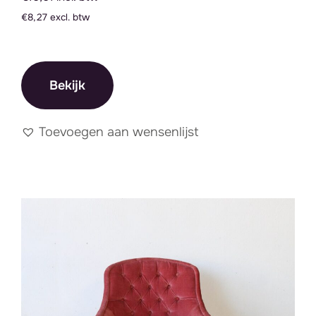
€8,27 excl. btw
Bekijk
Toevoegen aan wensenlijst