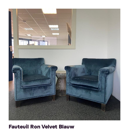
Fauteuil Ron Velvet Blauw