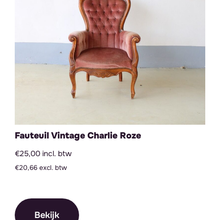
Fauteuil Vintage Charlie Roze
€25,00 incl. btw
€20,66 excl. btw
Bekijk