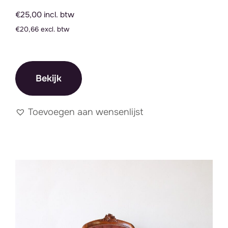
€25,00 incl. btw
€20,66 excl. btw
Bekijk
Toevoegen aan wensenlijst