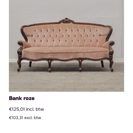
Bank roze
€125,01 incl. btw
€103,31 excl. btw