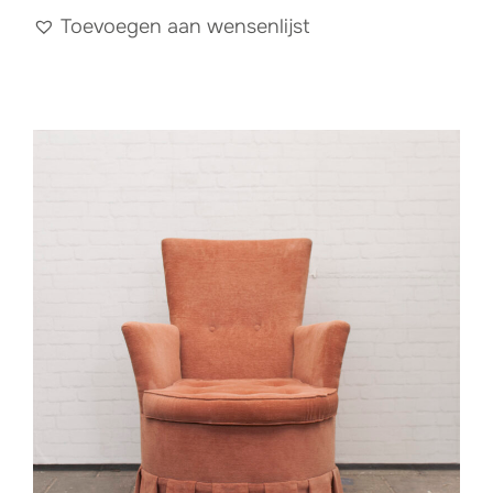
Toevoegen aan wensenlijst