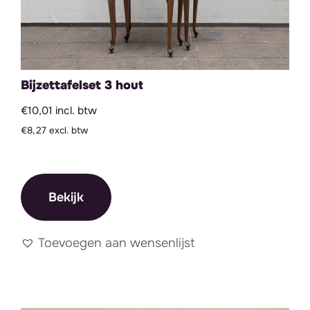
Bijzettafelset 3 hout
€10,01 incl. btw
€8,27 excl. btw
Bekijk
Toevoegen aan wensenlijst