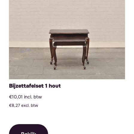
Bijzettafelset 1 hout
€10,01 incl. btw
€8,27 excl. btw