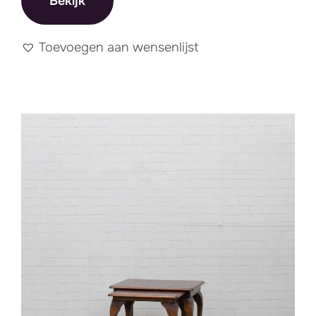
Bekijk
Toevoegen aan wensenlijst