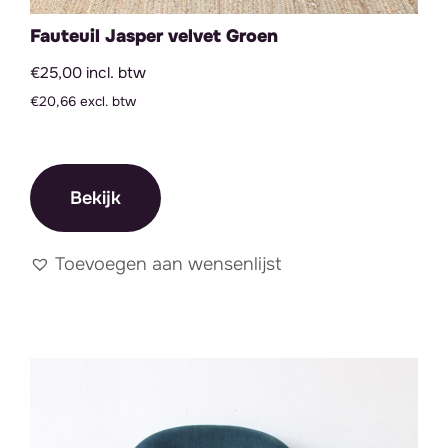
Fauteuil Jasper velvet Groen
€25,00 incl. btw
€20,66 excl. btw
Bekijk
Toevoegen aan wensenlijst