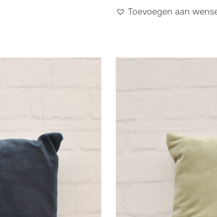
Toevoegen aan wensen