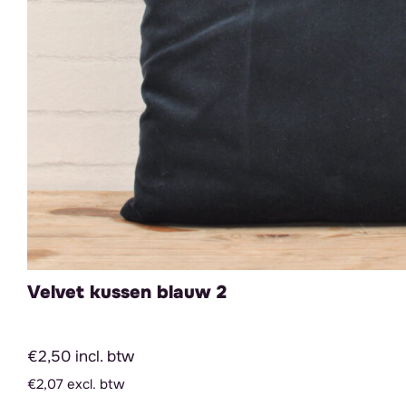
Velvet kussen blauw 2
€2,50 incl. btw
€2,07 excl. btw