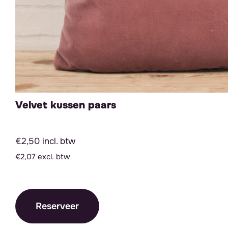
Velvet kussen paars
€2,50 incl. btw
€2,07 excl. btw
Reserveer