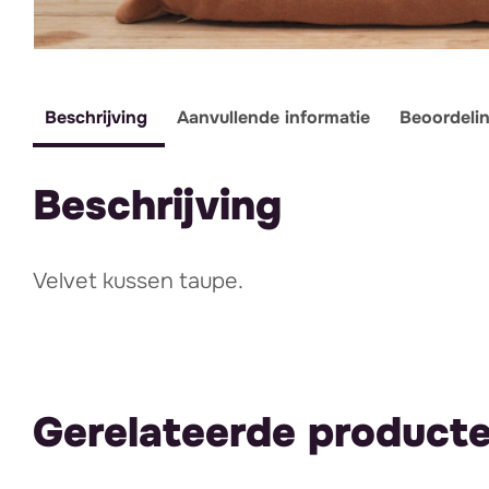
Beschrijving
Aanvullende informatie
Beoordeli
Beschrijving
Velvet kussen taupe.
Gerelateerde product