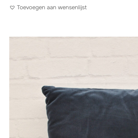
Toevoegen aan wensenlijst