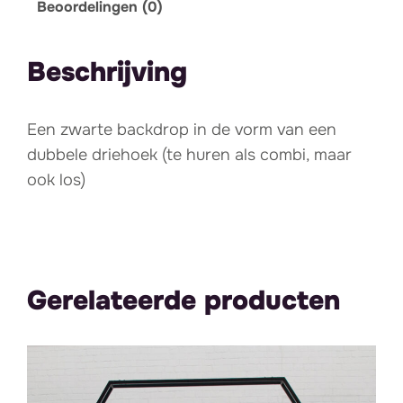
Beoordelingen (0)
Beschrijving
Een zwarte backdrop in de vorm van een
dubbele driehoek (te huren als combi, maar
ook los)
Gerelateerde producten