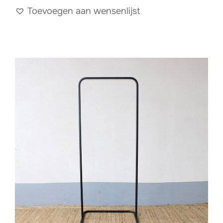
Toevoegen aan wensenlijst