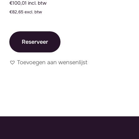
€100,01 incl. btw
€82,65 excl. btw
Reserveer
Toevoegen aan wensenlijst