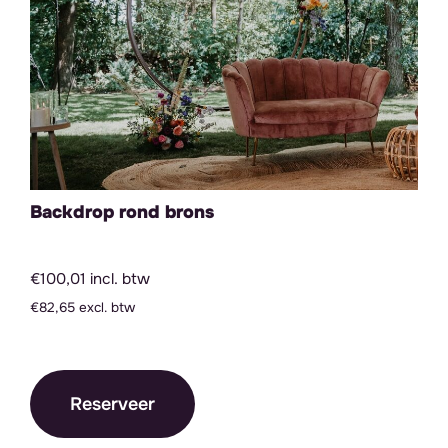
Backdrop rond brons
€100,01 incl. btw
€82,65 excl. btw
Reserveer