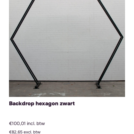
Backdrop hexagon zwart
€100,01 incl. btw
€82,65 excl. btw