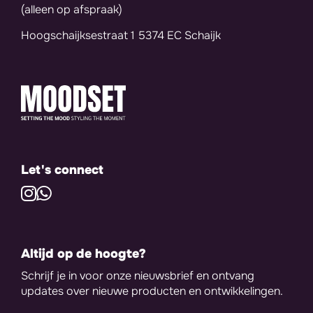
(alleen op afspraak)
Hoogschaijksestraat 1 5374 EC Schaijk
Let's connect
Altijd op de hoogte?
Schrijf je in voor onze nieuwsbrief en ontvang
updates over nieuwe producten en ontwikkelingen.