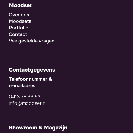
Moodset
Over ons
Moodsets
Portfolio
Contact
Veelgestelde vragen
Contactgegevens
Telefoonnummer &
e-mailadres
0413 78 33 93
info@moodset.nl
Showroom & Magazijn