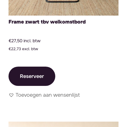
Frame zwart tbv welkomstbord
€27,50 incl. btw
€22,73 excl. btw
Reserveer
Toevoegen aan wensenlijst