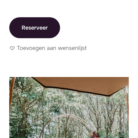
Reserveer
Toevoegen aan wensenlijst