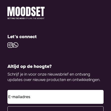
Let's connect
Altijd op de hoogte?
Schrijf je in voor onze nieuwsbrief en ontvang
updates over nieuwe producten en ontwikkelingen.