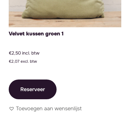
Velvet kussen groen 1
€2,50 incl. btw
€2,07 excl. btw
Reserveer
Toevoegen aan wensenlijst