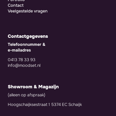
Contact
Veelgestelde vragen
Contactgegevens
Telefoonnummer &
e-mailadres
0413 78 33 93
info@moodset.nl
Showroom & Magazijn
(alleen op afspraak)
Hoogschaijksestraat 1 5374 EC Schaijk