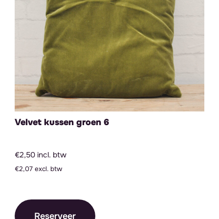
Velvet kussen groen 6
€2,50 incl. btw
€2,07 excl. btw
Reserveer