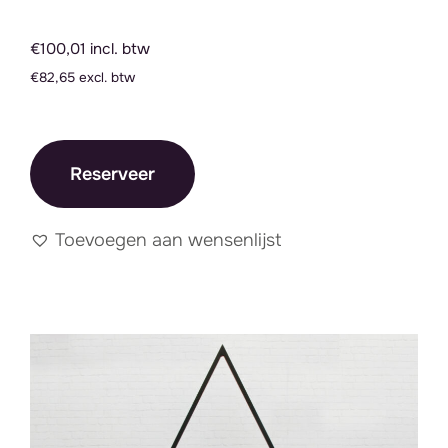
€100,01 incl. btw
€82,65 excl. btw
Reserveer
Toevoegen aan wensenlijst