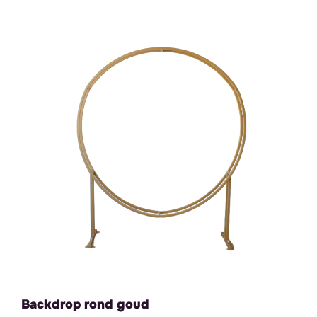
Backdrop rond goud