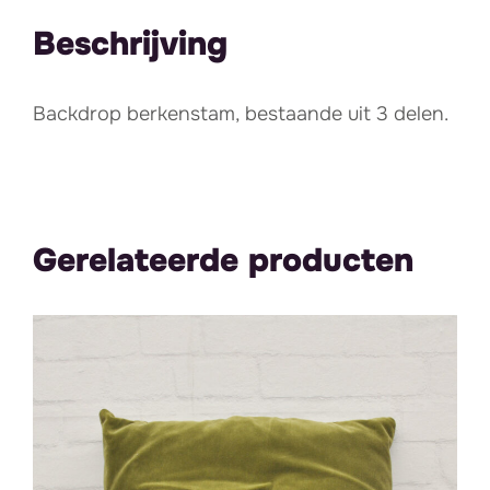
Beschrijving
Backdrop berkenstam, bestaande uit 3 delen.
Gerelateerde producten