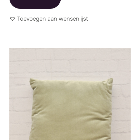
Toevoegen aan wensenlijst