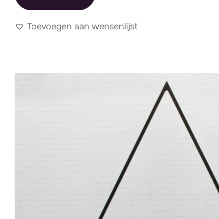
Toevoegen aan wensenlijst