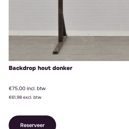
Backdrop hout donker
€75,00 incl. btw
€61,98 excl. btw
Reserveer