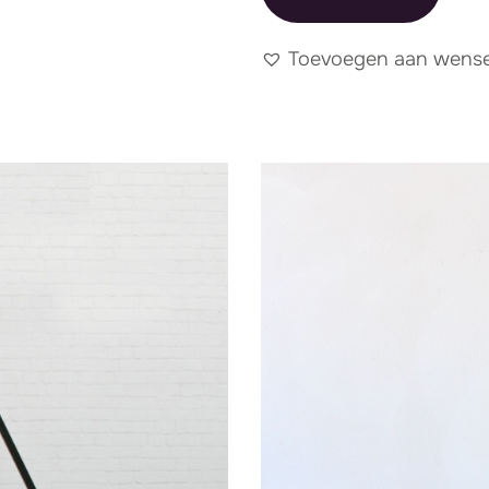
Toevoegen aan wensen