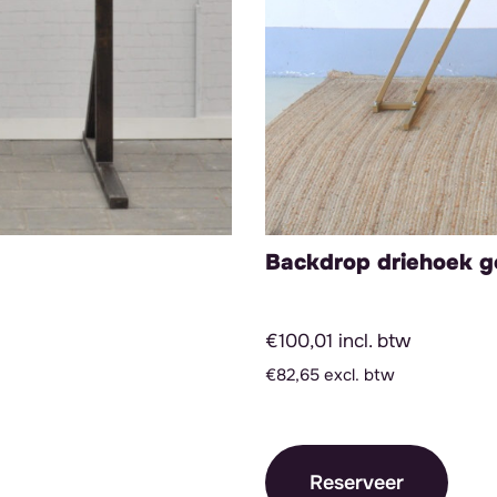
Backdrop driehoek 
€100,01 incl. btw
€82,65 excl. btw
Reserveer