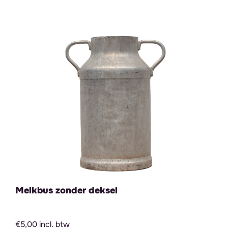
Melkbus zonder deksel
€5,00 incl. btw