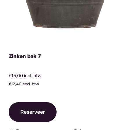
Zinken bak 7
€15,00 incl. btw
€12,40 excl. btw
Reserveer