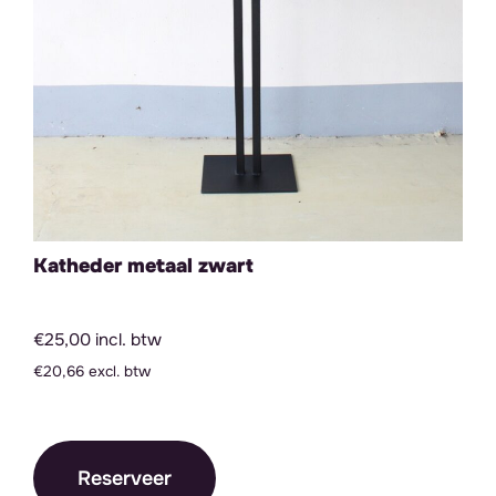
Katheder metaal zwart
€25,00 incl. btw
€20,66 excl. btw
Reserveer