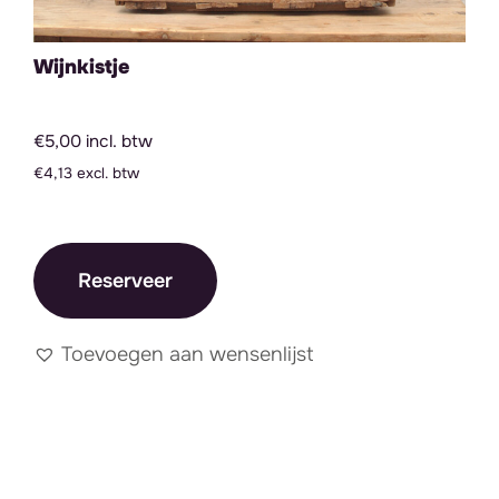
Wijnkistje
€5,00 incl. btw
€4,13 excl. btw
Reserveer
Toevoegen aan wensenlijst