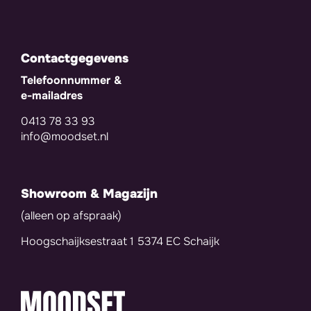
Contactgegevens
Telefoonnummer &
e-mailadres
0413 78 33 93
info@moodset.nl
Showroom & Magazijn
(alleen op afspraak)
Hoogschaijksestraat 1 5374 EC Schaijk