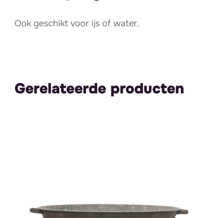
Ook geschikt voor ijs of water.
Gerelateerde producten