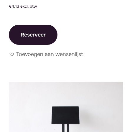
€4,13 excl. btw
Reserveer
Toevoegen aan wensenlijst