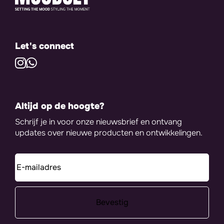
Let's connect
Altijd op de hoogte?
Schrijf je in voor onze nieuwsbrief en ontvang
updates over nieuwe producten en ontwikkelingen.