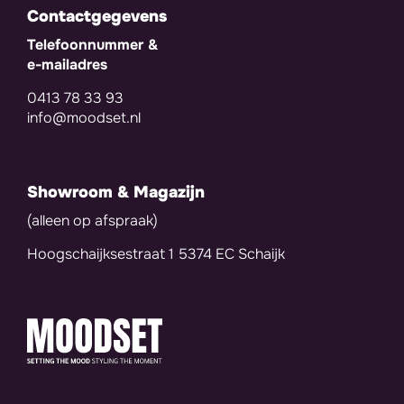
Contactgegevens
Telefoonnummer &
e-mailadres
0413 78 33 93
info@moodset.nl
Showroom & Magazijn
(alleen op afspraak)
Hoogschaijksestraat 1 5374 EC Schaijk