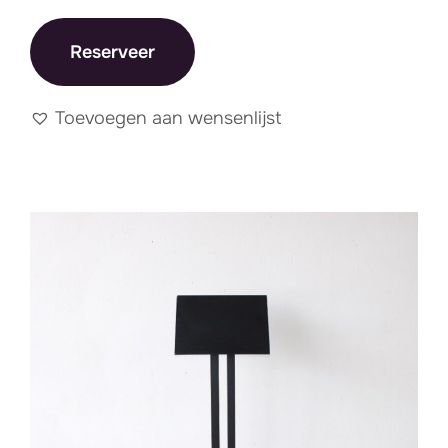
Reserveer
Toevoegen aan wensenlijst