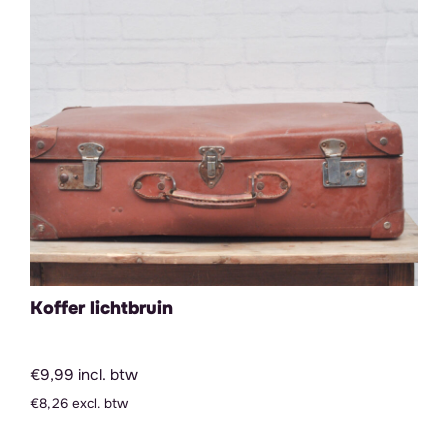
Koffer lichtbruin
€9,99 incl. btw
€8,26 excl. btw