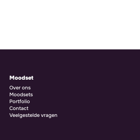
Moodset
Over ons
Moodsets
Portfolio
Contact
Veelgestelde vragen