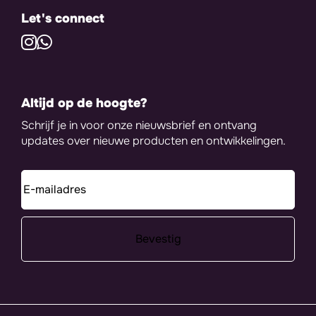
Let's connect
Altijd op de hoogte?
Schrijf je in voor onze nieuwsbrief en ontvang
updates over nieuwe producten en ontwikkelingen.