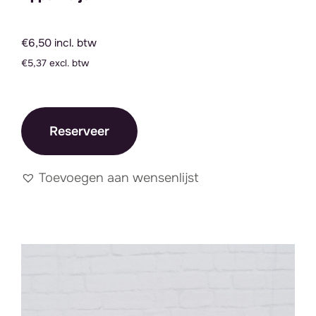
€6,50 incl. btw
€5,37 excl. btw
Reserveer
Toevoegen aan wensenlijst