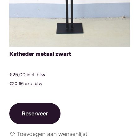
Katheder metaal zwart
€25,00 incl. btw
€20,66 excl. btw
Reserveer
Toevoegen aan wensenlijst