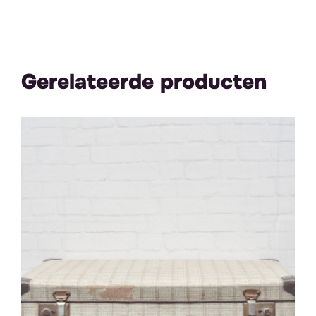
Gerelateerde producten