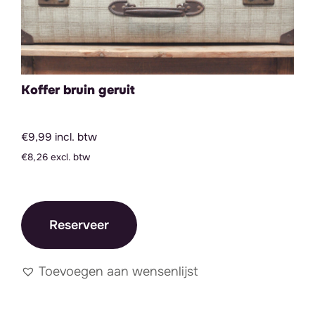
Koffer bruin geruit
€9,99 incl. btw
€8,26 excl. btw
Reserveer
Toevoegen aan wensenlijst