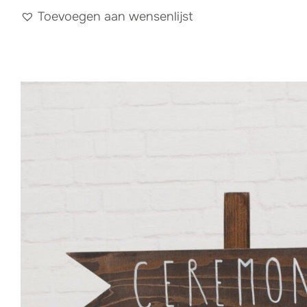
Toevoegen aan wensenlijst