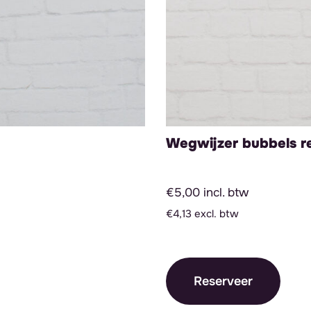
Wegwijzer bubbels r
€5,00 incl. btw
€4,13 excl. btw
Reserveer