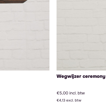
Wegwijzer ceremony 
€5,00 incl. btw
€4,13 excl. btw