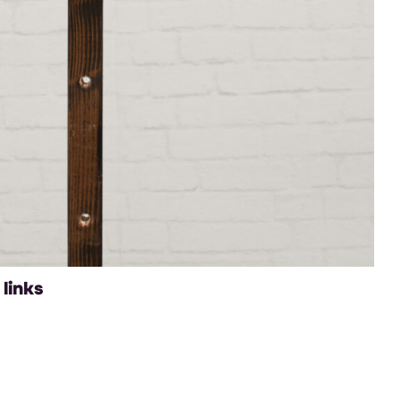
links