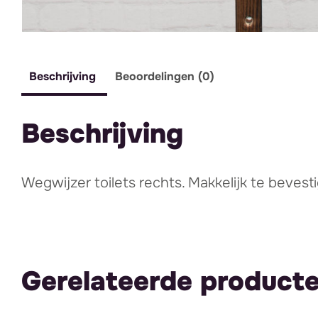
Beschrijving
Beoordelingen (0)
Beschrijving
Wegwijzer toilets rechts. Makkelijk te beve
Gerelateerde product