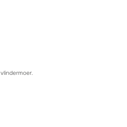
 vlindermoer.