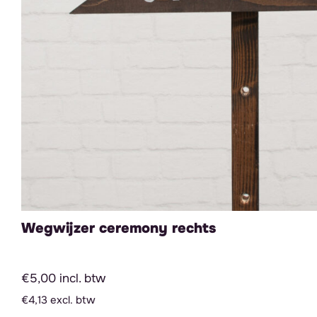
Wegwijzer ceremony rechts
€5,00 incl. btw
€4,13 excl. btw