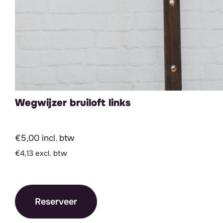
Wegwijzer bruiloft links
€5,00 incl. btw
€4,13 excl. btw
Reserveer