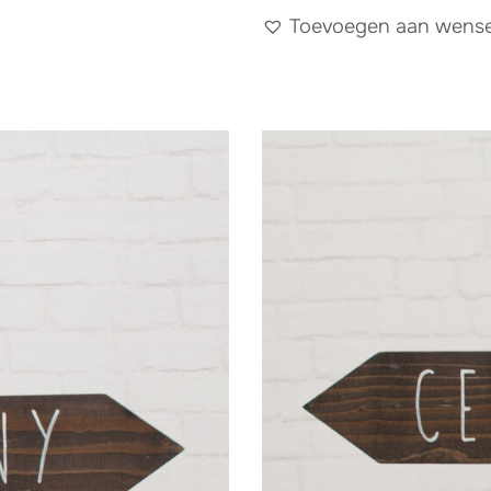
Toevoegen aan wensen