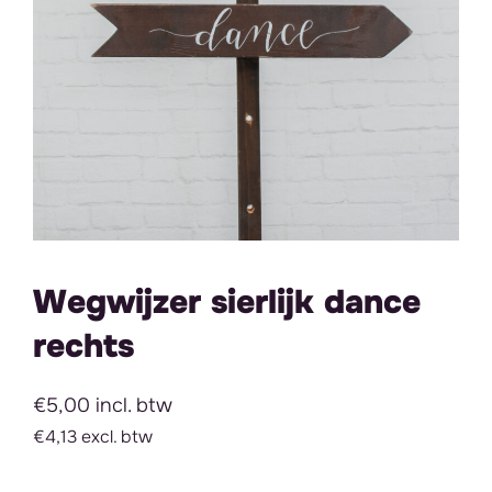
Wegwijzer sierlijk dance
rechts
€5,00 incl. btw
€4,13 excl. btw