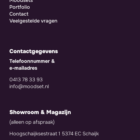
Moodsets
Portfolio
Contact
Veelgestelde vragen
Contactgegevens
Telefoonnummer &
e-mailadres
0413 78 33 93
info@moodset.nl
Showroom & Magazijn
(alleen op afspraak)
Hoogschaijksestraat 1 5374 EC Schaijk