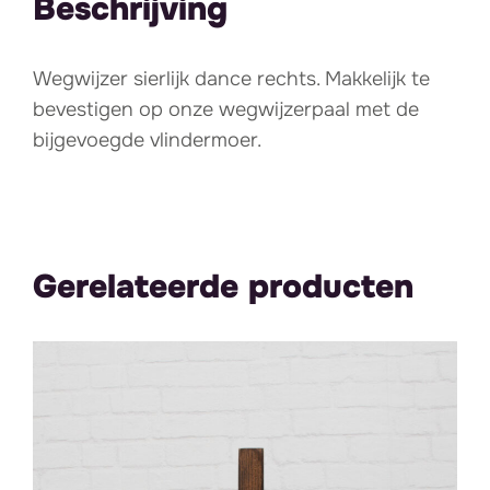
Beschrijving
Wegwijzer sierlijk dance rechts. Makkelijk te
bevestigen op onze wegwijzerpaal met de
bijgevoegde vlindermoer.
Gerelateerde producten