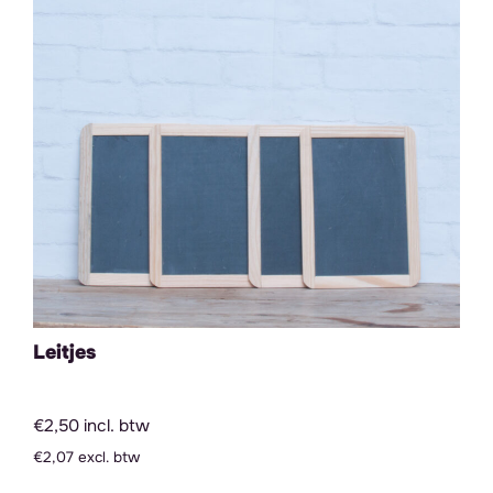
Leitjes
€2,50 incl. btw
€2,07 excl. btw