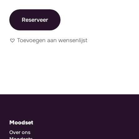
Reserveer
Toevoegen aan wensenlijst
Moodset
Over ons