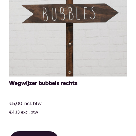
Wegwijzer bubbels rechts
€5,00 incl. btw
€4,13 excl. btw