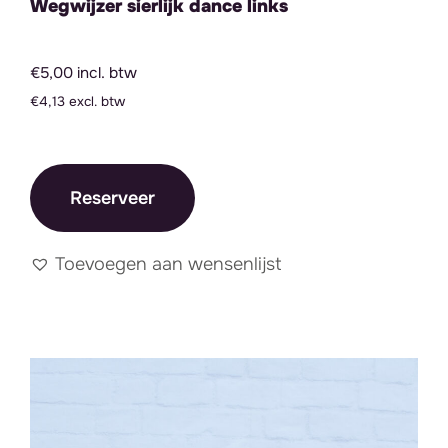
Wegwijzer sierlijk dance links
€5,00 incl. btw
€4,13 excl. btw
Reserveer
Toevoegen aan wensenlijst