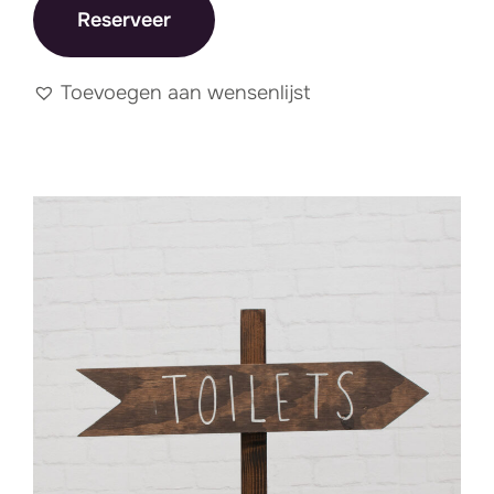
Reserveer
Toevoegen aan wensenlijst