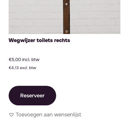
Wegwijzer toilets rechts
€5,00 incl. btw
€4,13 excl. btw
Reserveer
Toevoegen aan wensenlijst