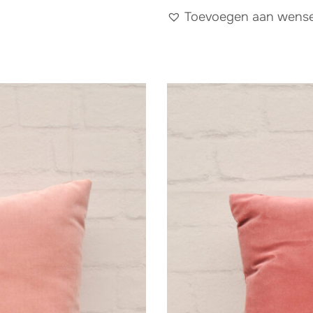
Toevoegen aan wensen