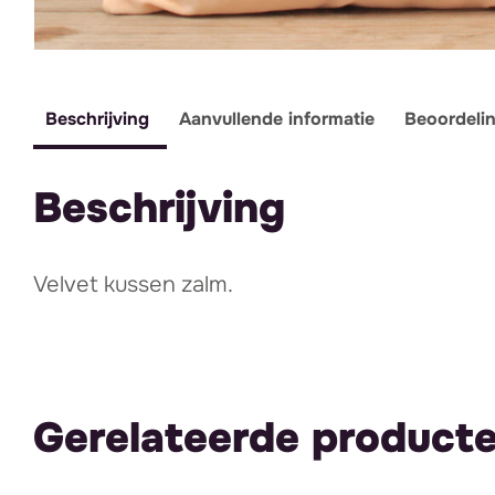
Beschrijving
Aanvullende informatie
Beoordeli
Beschrijving
Velvet kussen zalm.
Gerelateerde product