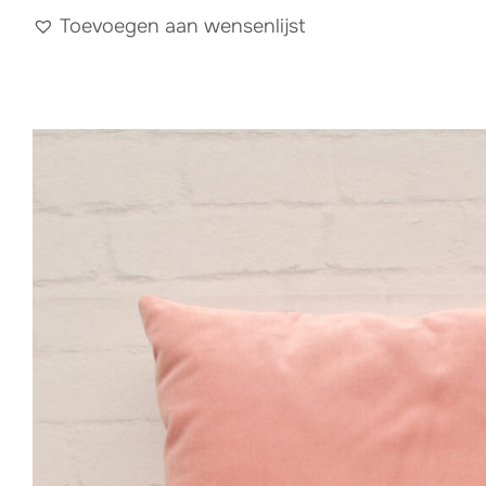
Toevoegen aan wensenlijst