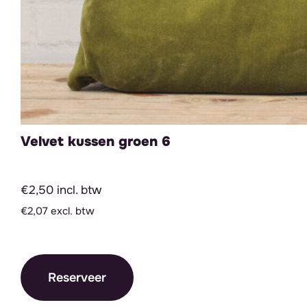
Velvet kussen groen 6
€2,50 incl. btw
€2,07 excl. btw
Reserveer