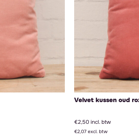
Velvet kussen oud ro
€2,50 incl. btw
€2,07 excl. btw