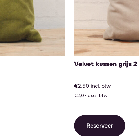
Velvet kussen grijs 2
€2,50 incl. btw
€2,07 excl. btw
Reserveer