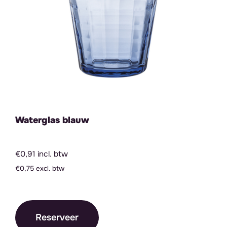
Waterglas blauw
€0,91 incl. btw
€0,75 excl. btw
Reserveer