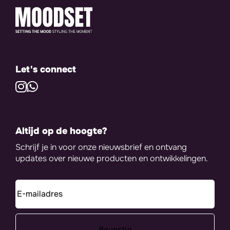
Let's connect
Altijd op de hoogte?
Schrijf je in voor onze nieuwsbrief en ontvang
updates over nieuwe producten en ontwikkelingen.