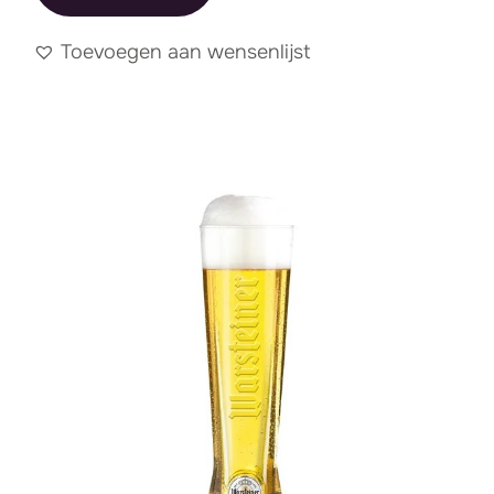
Toevoegen aan wensenlijst