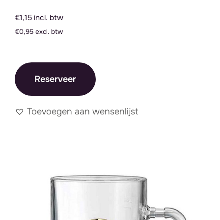
€1,15 incl. btw
€0,95 excl. btw
Reserveer
Toevoegen aan wensenlijst