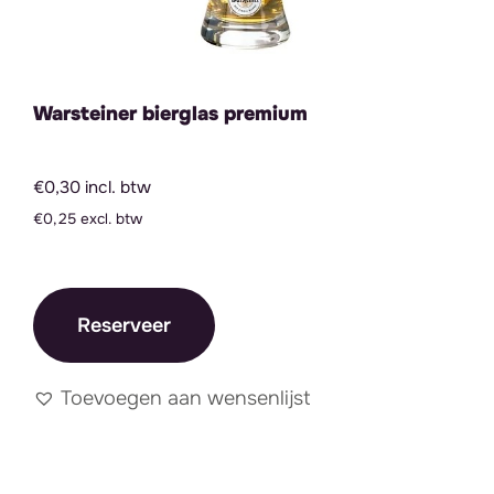
Warsteiner bierglas premium
€0,30 incl. btw
€0,25 excl. btw
Reserveer
Toevoegen aan wensenlijst