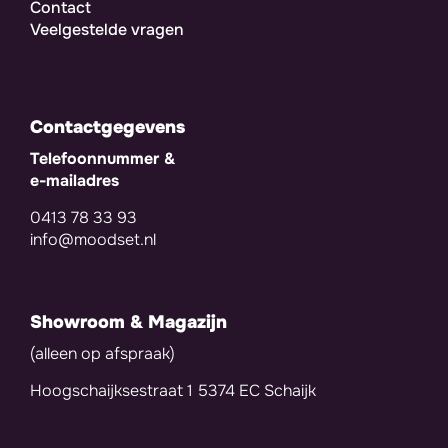
Contact
Veelgestelde vragen
Contactgegevens
Telefoonnummer &
e-mailadres
0413 78 33 93
info@moodset.nl
Showroom & Magazijn
(alleen op afspraak)
Hoogschaijksestraat 1 5374 EC Schaijk