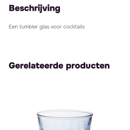
Beschrijving
Een tumbler glas voor cocktails
Gerelateerde producten