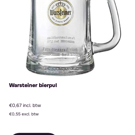
Warsteiner bierpul
€0,67 incl. btw
€0,55 excl. btw