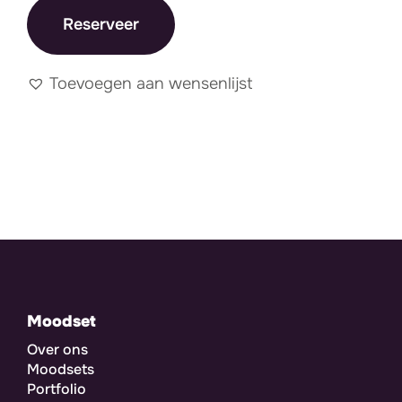
Reserveer
Toevoegen aan wensenlijst
Moodset
Over ons
Moodsets
Portfolio