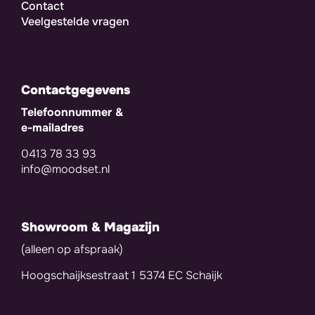
Contact
Veelgestelde vragen
Contactgegevens
Telefoonnummer &
e-mailadres
0413 78 33 93
info@moodset.nl
Showroom & Magazijn
(alleen op afspraak)
Hoogschaijksestraat 1 5374 EC Schaijk