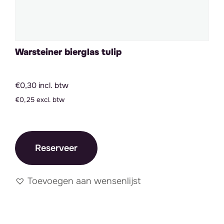
Warsteiner bierglas tulip
€0,30 incl. btw
€0,25 excl. btw
Reserveer
Toevoegen aan wensenlijst