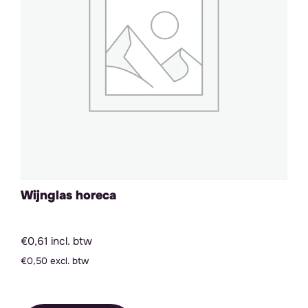
Wijnglas horeca
€0,61 incl. btw
€0,50 excl. btw