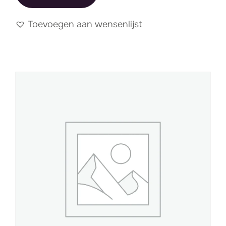
Toevoegen aan wensenlijst