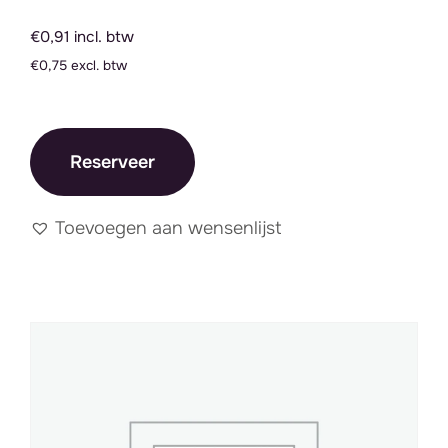
€0,91 incl. btw
€0,75 excl. btw
Reserveer
Toevoegen aan wensenlijst