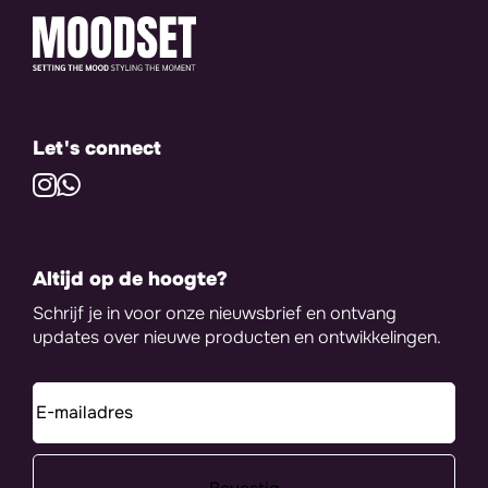
Let's connect
Altijd op de hoogte?
Schrijf je in voor onze nieuwsbrief en ontvang
updates over nieuwe producten en ontwikkelingen.