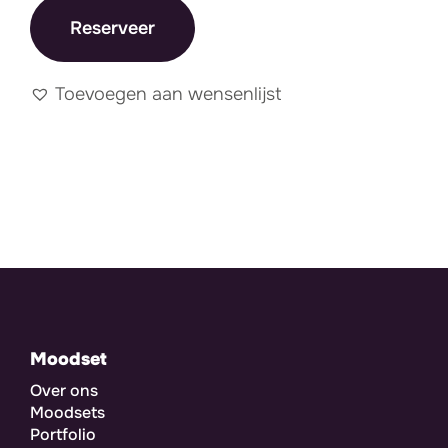
Reserveer
Toevoegen aan wensenlijst
Moodset
Over ons
Moodsets
Portfolio