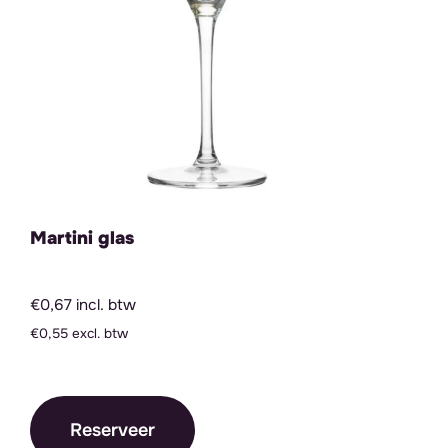
Martini glas
€0,67 incl. btw
€0,55 excl. btw
Reserveer