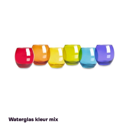
Waterglas kleur mix