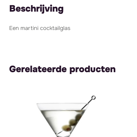
Beschrijving
Een martini cocktailglas
Gerelateerde producten