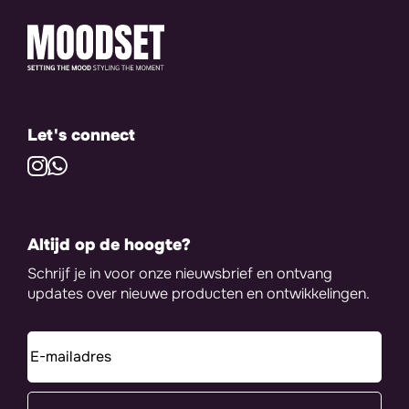
Let's connect
Altijd op de hoogte?
Schrijf je in voor onze nieuwsbrief en ontvang
updates over nieuwe producten en ontwikkelingen.