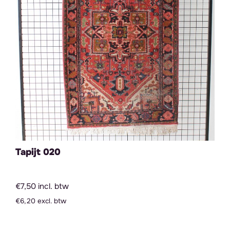
Tapijt 020
€7,50 incl. btw
€6,20 excl. btw