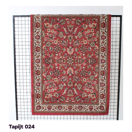
Tapijt 024