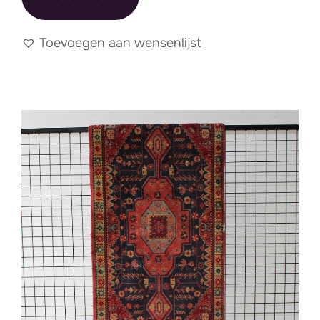
Toevoegen aan wensenlijst