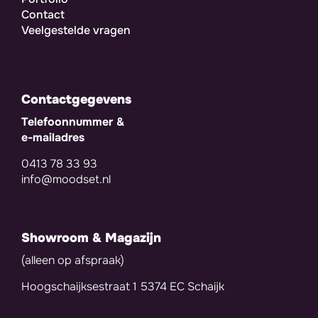
Contact
Veelgestelde vragen
Contactgegevens
Telefoonnummer &
e-mailadres
0413 78 33 93
info@moodset.nl
Showroom & Magazijn
(alleen op afspraak)
Hoogschaijksestraat 1 5374 EC Schaijk