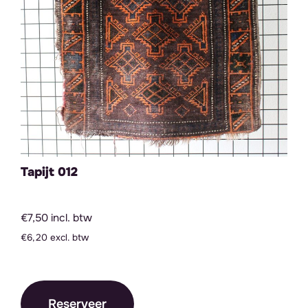
Tapijt 012
€7,50 incl. btw
€6,20 excl. btw
Reserveer