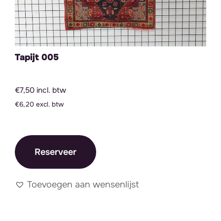
Tapijt 005
€7,50 incl. btw
€6,20 excl. btw
Reserveer
Toevoegen aan wensenlijst