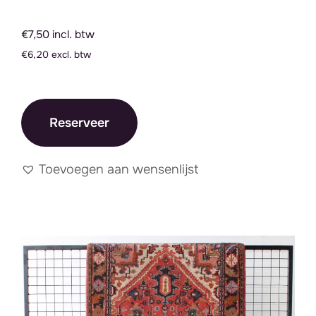
€7,50 incl. btw
€6,20 excl. btw
Reserveer
Toevoegen aan wensenlijst