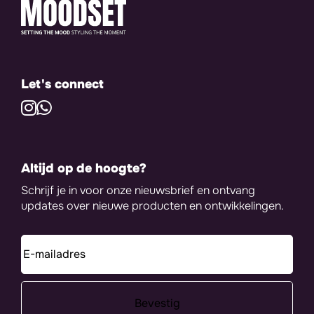
Let's connect
Altijd op de hoogte?
Schrijf je in voor onze nieuwsbrief en ontvang
updates over nieuwe producten en ontwikkelingen.