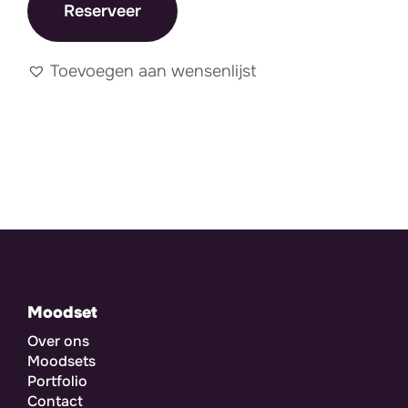
Reserveer
Toevoegen aan wensenlijst
Moodset
Over ons
Moodsets
Portfolio
Contact