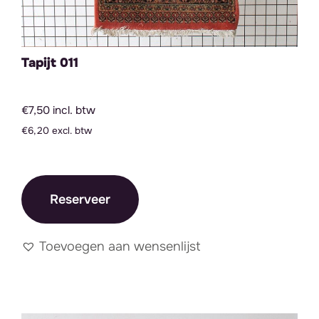
Tapijt 011
€7,50 incl. btw
€6,20 excl. btw
Reserveer
Toevoegen aan wensenlijst