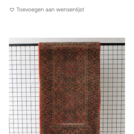
Toevoegen aan wensenlijst