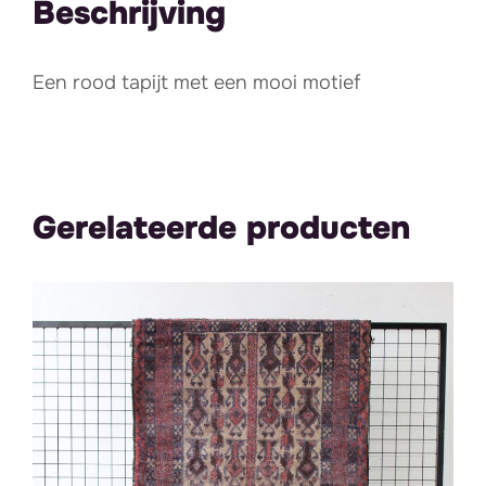
Beschrijving
Een rood tapijt met een mooi motief
Gerelateerde producten