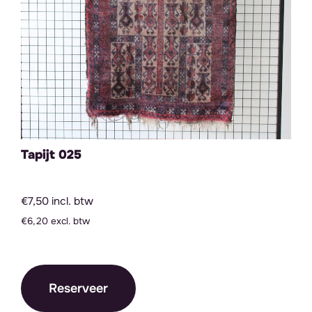
Tapijt 025
€7,50 incl. btw
€6,20 excl. btw
Reserveer