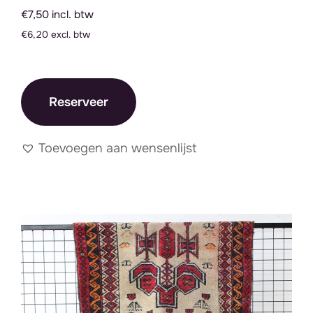
€7,50 incl. btw
€6,20 excl. btw
Reserveer
Toevoegen aan wensenlijst