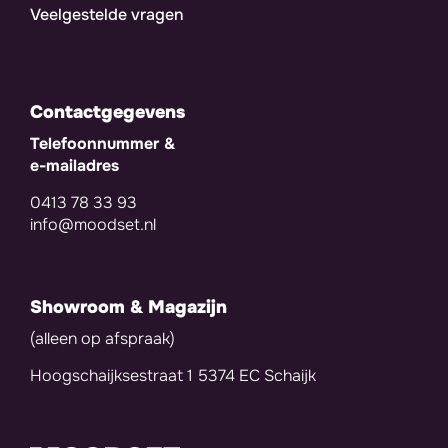
Veelgestelde vragen
Contactgegevens
Telefoonnummer &
e-mailadres
0413 78 33 93
info@moodset.nl
Showroom & Magazijn
(alleen op afspraak)
Hoogschaijksestraat 1 5374 EC Schaijk