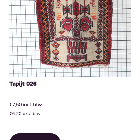
Tapijt 026
€7,50 incl. btw
€6,20 excl. btw