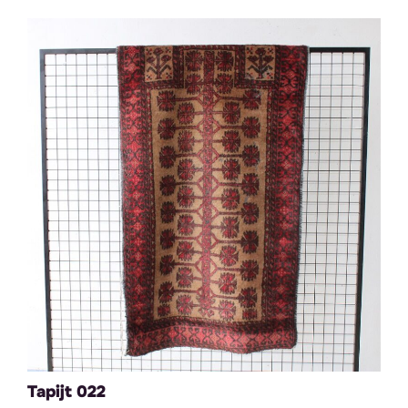
Tapijt 022