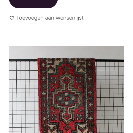
Toevoegen aan wensenlijst