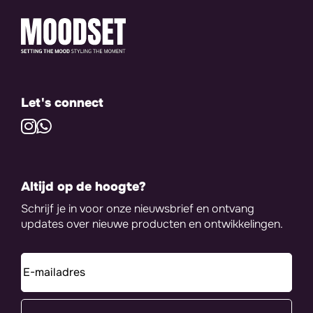
Let's connect
Altijd op de hoogte?
Schrijf je in voor onze nieuwsbrief en ontvang
updates over nieuwe producten en ontwikkelingen.