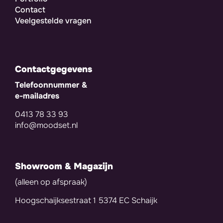
Contact
Veelgestelde vragen
Contactgegevens
Telefoonnummer &
e-mailadres
0413 78 33 93
info@moodset.nl
Showroom & Magazijn
(alleen op afspraak)
Hoogschaijksestraat 1 5374 EC Schaijk