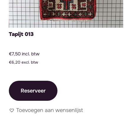
Tapijt 013
€7,50 incl. btw
€6,20 excl. btw
Reserveer
Toevoegen aan wensenlijst