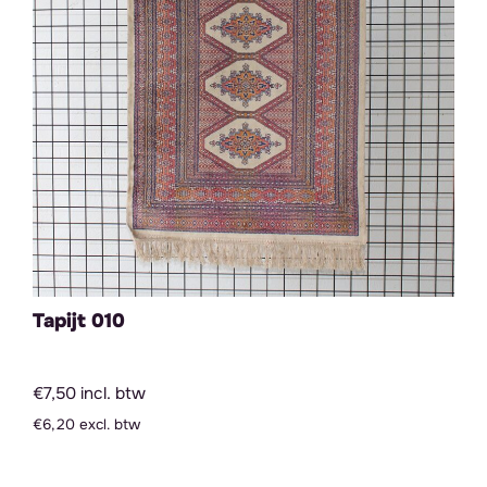
Tapijt 010
€7,50 incl. btw
€6,20 excl. btw