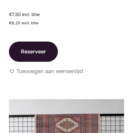
€7,50 incl. btw
€6,20 excl. btw
Reserveer
Toevoegen aan wensenlijst