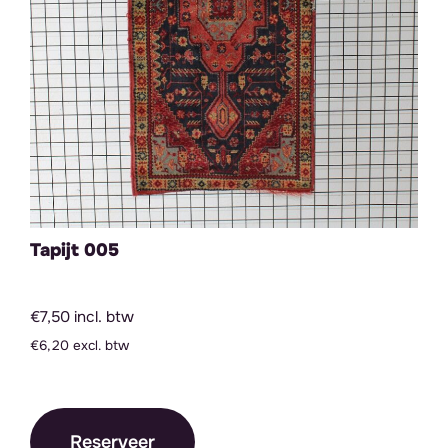
Tapijt 005
€7,50 incl. btw
€6,20 excl. btw
Reserveer