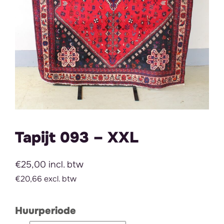
Tapijt 093 – XXL
€25,00 incl. btw
€20,66 excl. btw
Huurperiode