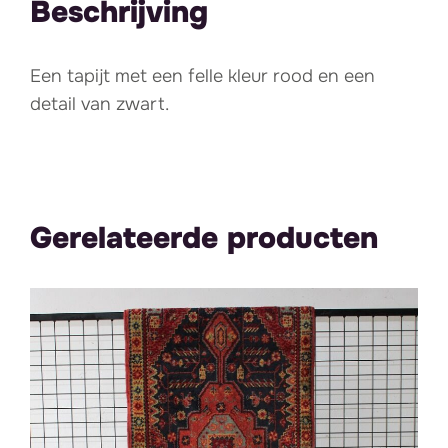
Beschrijving
Een tapijt met een felle kleur rood en een
detail van zwart.
Gerelateerde producten