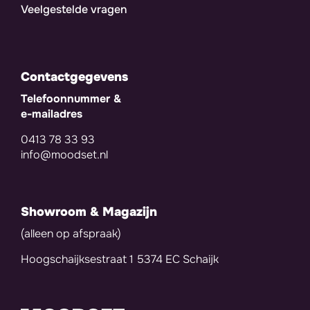
Veelgestelde vragen
Contactgegevens
Telefoonnummer &
e-mailadres
0413 78 33 93
info@moodset.nl
Showroom & Magazijn
(alleen op afspraak)
Hoogschaijksestraat 1 5374 EC Schaijk