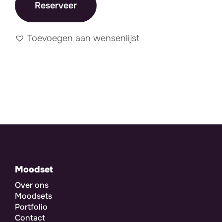
Reserveer
Toevoegen aan wensenlijst
Moodset
Over ons
Moodsets
Portfolio
Contact