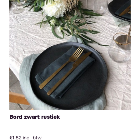
Bord zwart rustiek
€1,82 incl. btw