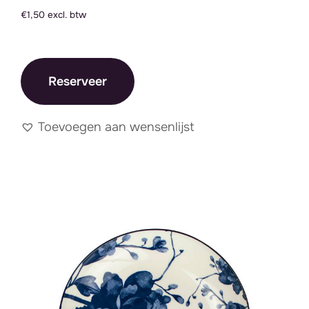
€1,50 excl. btw
Reserveer
Toevoegen aan wensenlijst