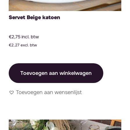
Servet Beige katoen
€2,75 incl. btw
€2,27 excl. btw
Toevoegen aan winkelwagen
Toevoegen aan wensenlijst