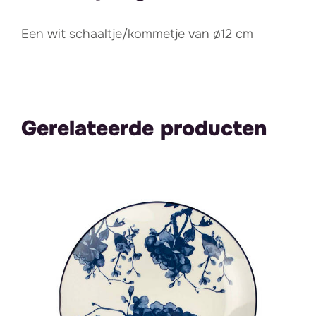
Een wit schaaltje/kommetje van ø12 cm
Gerelateerde producten