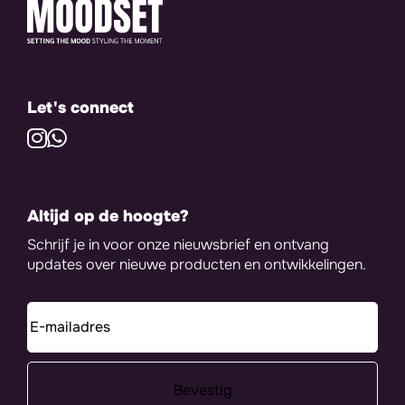
Let's connect
Altijd op de hoogte?
Schrijf je in voor onze nieuwsbrief en ontvang
updates over nieuwe producten en ontwikkelingen.