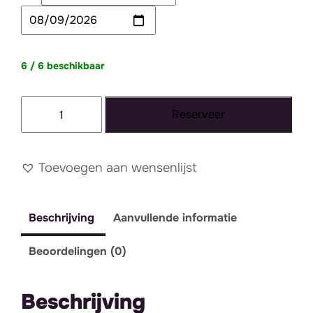
6 / 6 beschikbaar
Schaaltje
Reserveer
wit
aantal
Toevoegen aan wensenlijst
Beschrijving
Aanvullende informatie
Beoordelingen (0)
Beschrijving