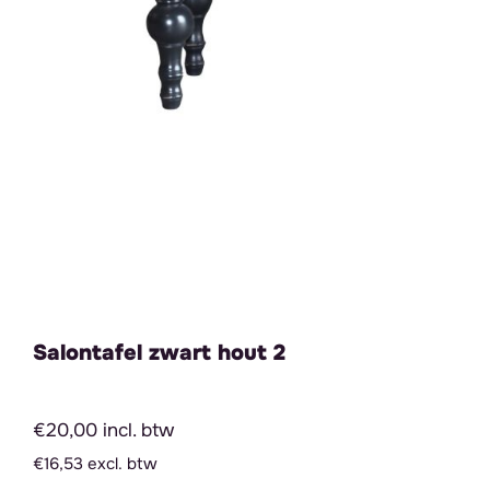
Salontafel zwart hout 2
€20,00 incl. btw
€16,53 excl. btw