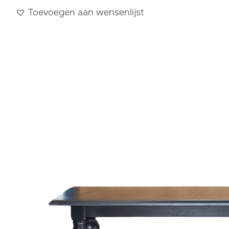
Toevoegen aan wensenlijst