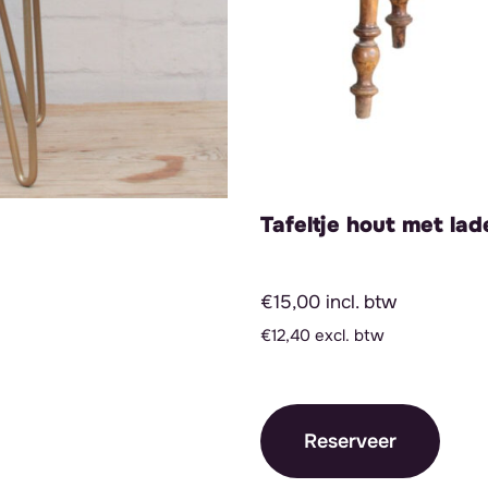
Tafeltje hout met lad
€15,00 incl. btw
€12,40 excl. btw
Reserveer