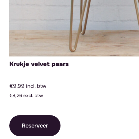
Krukje velvet paars
€9,99 incl. btw
€8,26 excl. btw
Reserveer