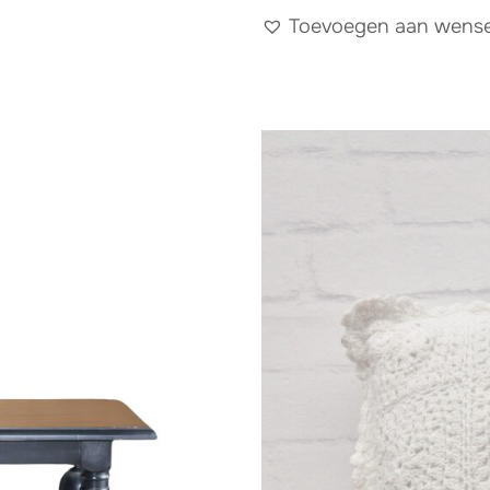
Toevoegen aan wensen