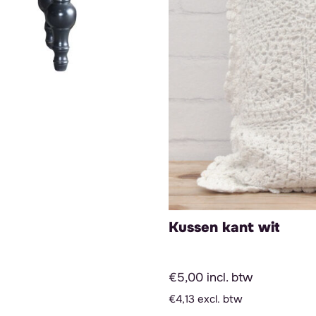
Kussen kant wit
€5,00 incl. btw
€4,13 excl. btw