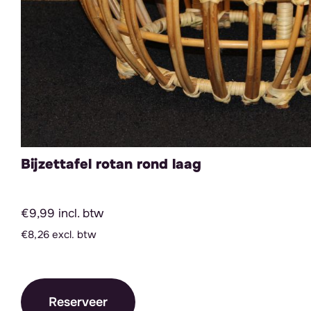
Bijzettafel rotan rond laag
€9,99 incl. btw
€8,26 excl. btw
Reserveer