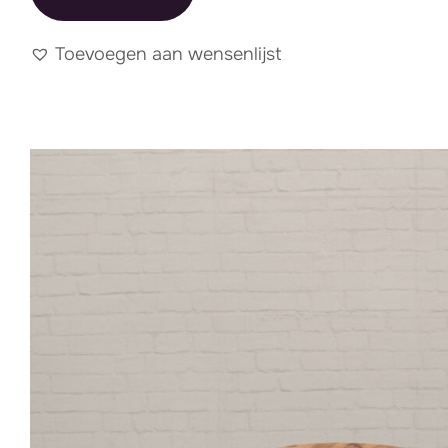
Toevoegen aan wensenlijst