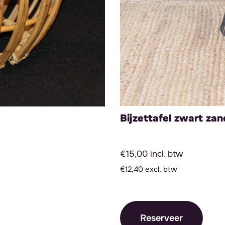
Bijzettafel zwart zan
€15,00 incl. btw
€12,40 excl. btw
Reserveer