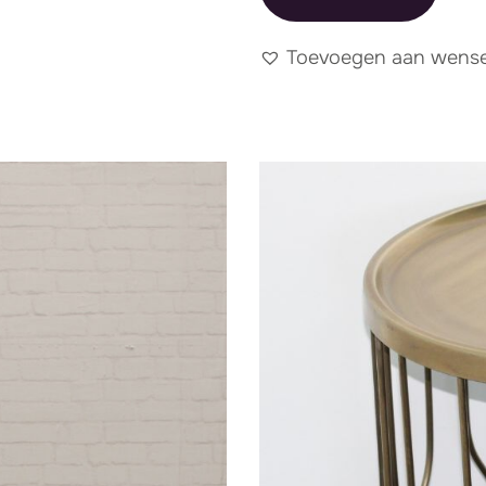
Toevoegen aan wensen