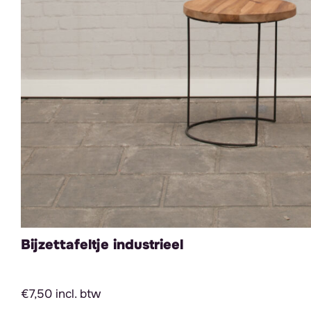
Bijzettafeltje industrieel
€7,50 incl. btw