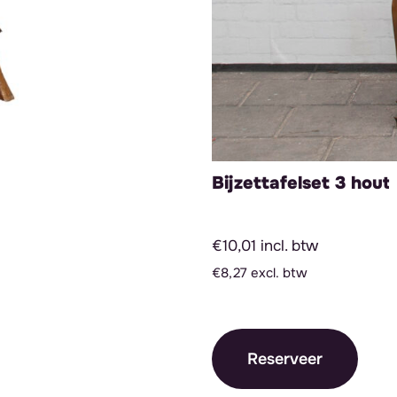
Bijzettafelset 3 hout
€10,01 incl. btw
€8,27 excl. btw
Reserveer