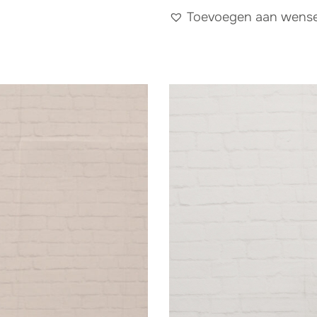
Toevoegen aan wensen