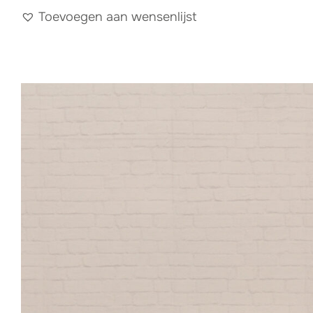
Toevoegen aan wensenlijst