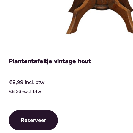
Plantentafeltje vintage hout
€9,99 incl. btw
€8,26 excl. btw
Reserveer