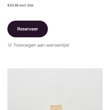
€20,66 excl. btw
Reserveer
Toevoegen aan wensenlijst