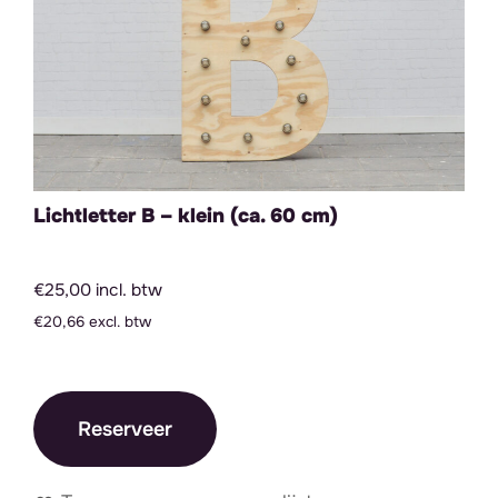
Lichtletter B – klein (ca. 60 cm)
€25,00 incl. btw
€20,66 excl. btw
Reserveer