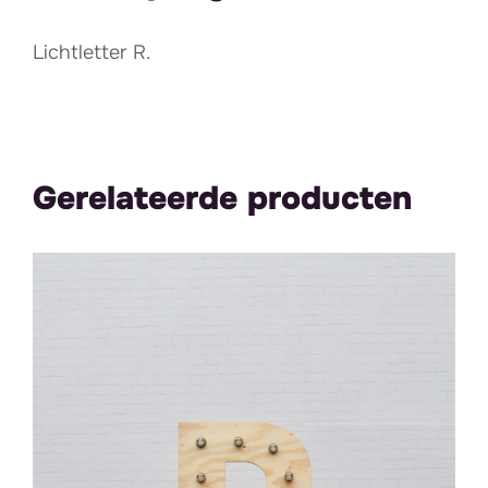
Lichtletter R.
Gerelateerde producten