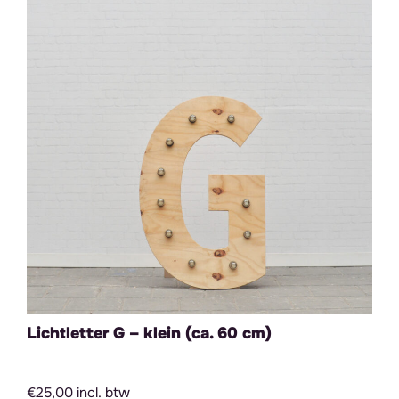
Lichtletter G – klein (ca. 60 cm)
€25,00 incl. btw