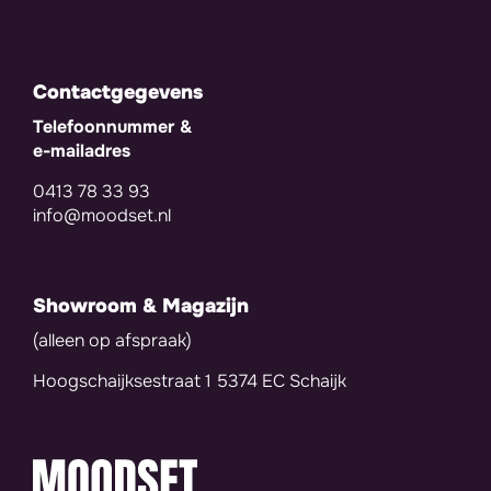
Contactgegevens
Telefoonnummer &
e-mailadres
0413 78 33 93
info@moodset.nl
Showroom & Magazijn
(alleen op afspraak)
Hoogschaijksestraat 1 5374 EC Schaijk