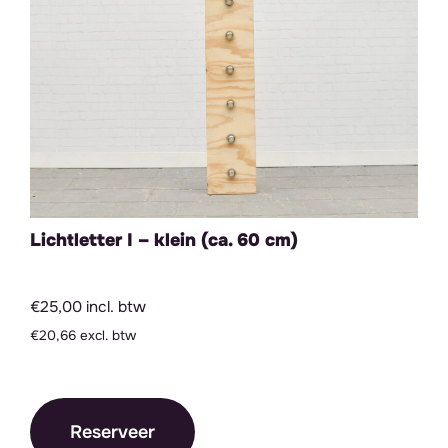
Lichtletter I – klein (ca. 60 cm)
€25,00 incl. btw
€20,66 excl. btw
Reserveer