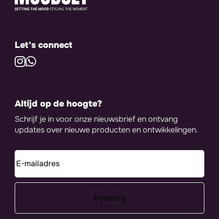
Let's connect
Altijd op de hoogte?
Schrijf je in voor onze nieuwsbrief en ontvang
updates over nieuwe producten en ontwikkelingen.