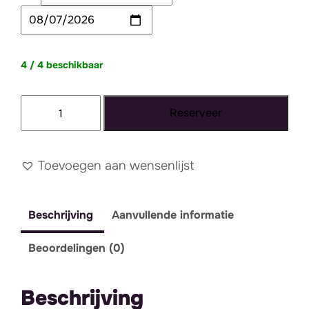
4 / 4 beschikbaar
Lichtletter
Reserveer
R
aantal
Toevoegen aan wensenlijst
Beschrijving
Aanvullende informatie
Beoordelingen (0)
Beschrijving