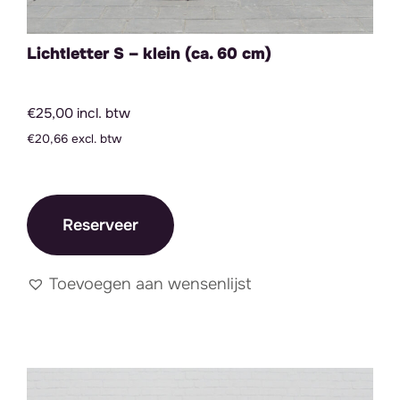
Lichtletter S – klein (ca. 60 cm)
€25,00 incl. btw
€20,66 excl. btw
Reserveer
Toevoegen aan wensenlijst