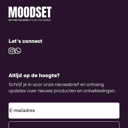
Let's connect
Altijd op de hoogte?
Schrijf je in voor onze nieuwsbrief en ontvang
updates over nieuwe producten en ontwikkelingen.