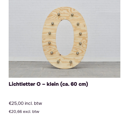
Lichtletter O – klein (ca. 60 cm)
€25,00 incl. btw
€20,66 excl. btw