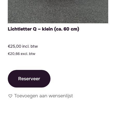
Lichtletter Q – klein (ca. 60 cm)
€25,00 incl. btw
€20,66 excl. btw
Reserveer
Toevoegen aan wensenlijst