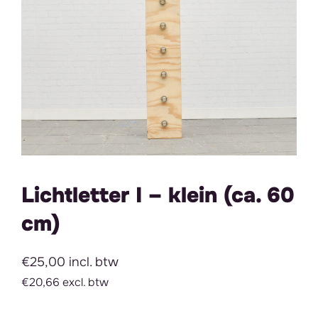
Lichtletter I – klein (ca. 60
cm)
€25,00 incl. btw
€20,66 excl. btw