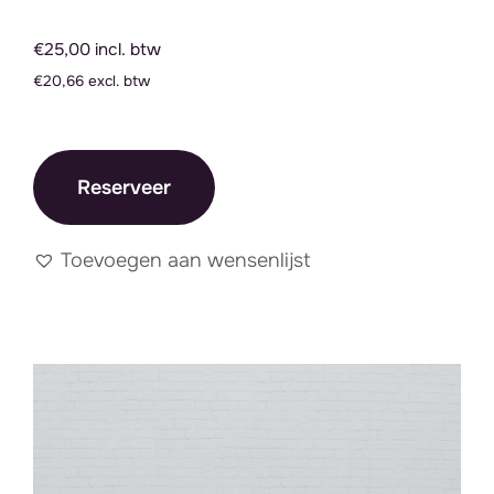
€25,00 incl. btw
€20,66 excl. btw
Reserveer
Toevoegen aan wensenlijst