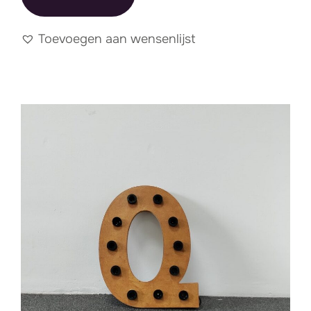
Toevoegen aan wensenlijst