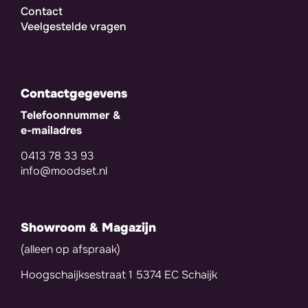
Contact
Veelgestelde vragen
Contactgegevens
Telefoonnummer &
e-mailadres
0413 78 33 93
info@moodset.nl
Showroom & Magazijn
(alleen op afspraak)
Hoogschaijksestraat 1 5374 EC Schaijk