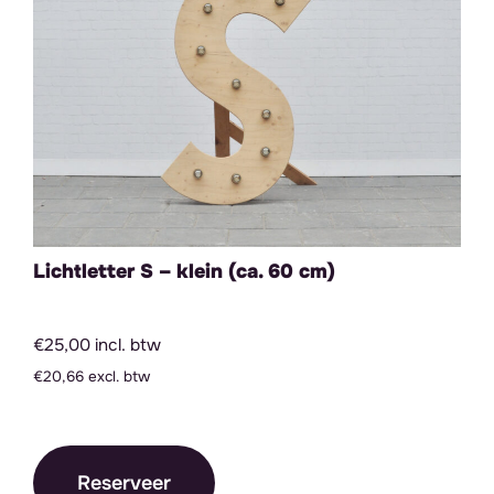
Lichtletter S – klein (ca. 60 cm)
€25,00 incl. btw
€20,66 excl. btw
Reserveer