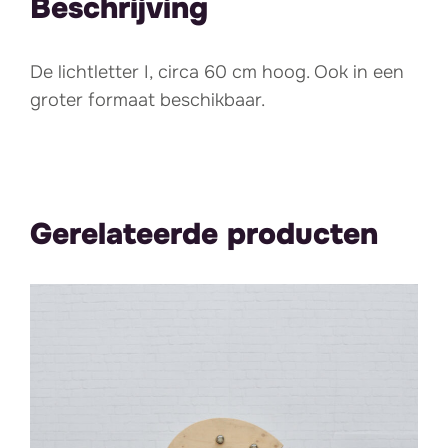
Beschrijving
De lichtletter I, circa 60 cm hoog. Ook in een
groter formaat beschikbaar.
Gerelateerde producten