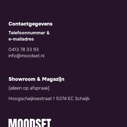
Contactgegevens
Telefoonnummer &
e-mailadres
0413 78 33 93
info@moodset.nl
Showroom & Magazijn
(alleen op afspraak)
Hoogschaijksestraat 1 5374 EC Schaijk