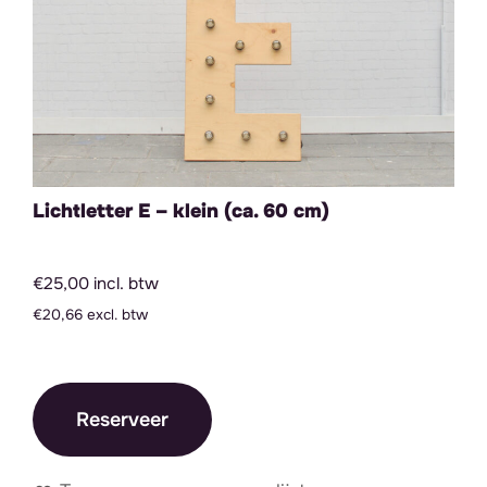
Lichtletter E – klein (ca. 60 cm)
€25,00 incl. btw
€20,66 excl. btw
Reserveer