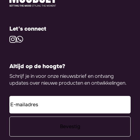
Let's connect
Altijd op de hoogte?
Schrijf je in voor onze nieuwsbrief en ontvang
updates over nieuwe producten en ontwikkelingen.