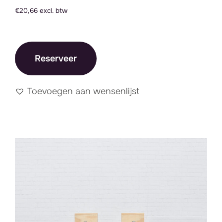
€20,66 excl. btw
Reserveer
Toevoegen aan wensenlijst