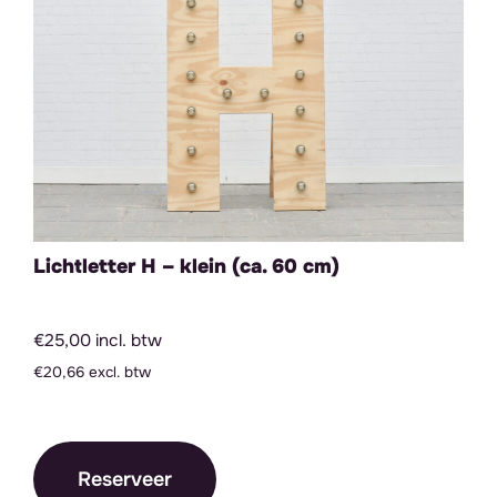
Lichtletter H – klein (ca. 60 cm)
€25,00 incl. btw
€20,66 excl. btw
Reserveer