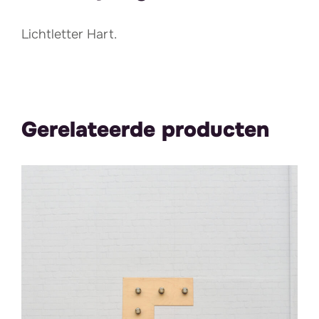
Lichtletter Hart.
Gerelateerde producten