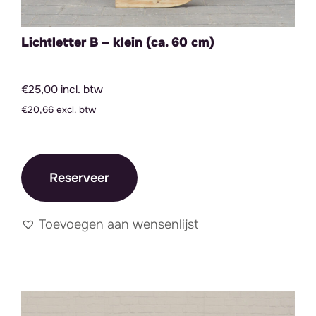
Lichtletter B – klein (ca. 60 cm)
€25,00 incl. btw
€20,66 excl. btw
Reserveer
Toevoegen aan wensenlijst