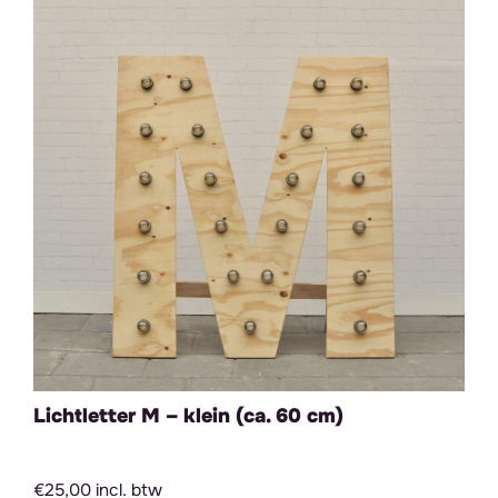
Lichtletter M – klein (ca. 60 cm)
€25,00 incl. btw