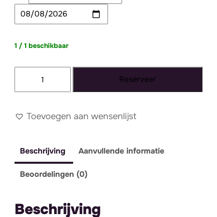
1 / 1 beschikbaar
Lichtletter
Reserveer
Hart
aantal
Toevoegen aan wensenlijst
Beschrijving
Aanvullende informatie
Beoordelingen (0)
Beschrijving