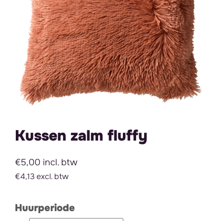
Kussen zalm fluffy
€5,00 incl. btw
€4,13 excl. btw
Huurperiode