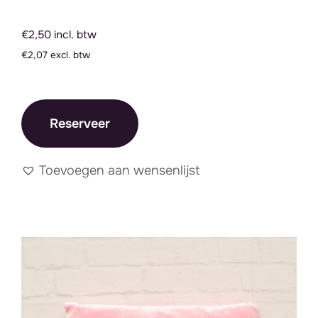
€2,50 incl. btw
€2,07 excl. btw
Reserveer
Toevoegen aan wensenlijst