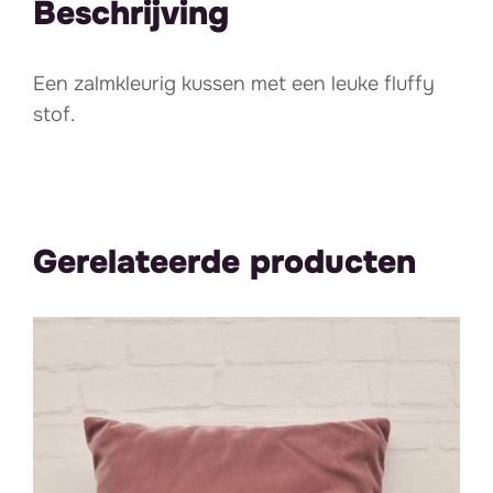
Beschrijving
Een zalmkleurig kussen met een leuke fluffy
stof.
Gerelateerde producten