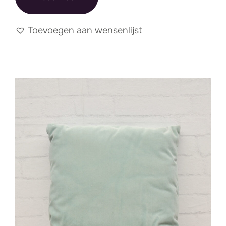
Toevoegen aan wensenlijst