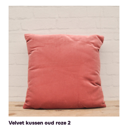
Velvet kussen oud roze 2