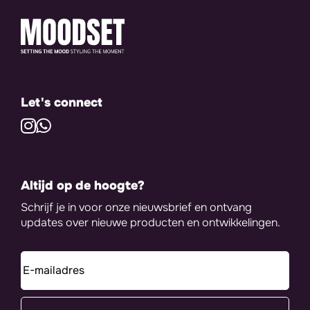
Let's connect
Altijd op de hoogte?
Schrijf je in voor onze nieuwsbrief en ontvang
updates over nieuwe producten en ontwikkelingen.