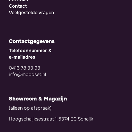
Contact
Veelgestelde vragen
Contactgegevens
Telefoonnummer &
e-mailadres
0413 78 33 93
info@moodset.nl
Showroom & Magazijn
(alleen op afspraak)
Hoogschaijksestraat 1 5374 EC Schaijk