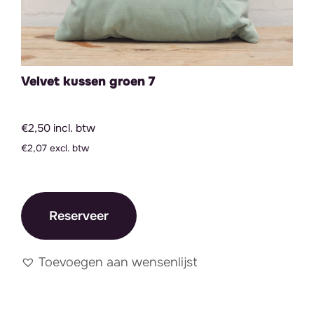
Velvet kussen groen 7
€2,50 incl. btw
€2,07 excl. btw
Reserveer
Toevoegen aan wensenlijst