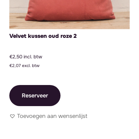
Velvet kussen oud roze 2
€2,50 incl. btw
€2,07 excl. btw
Reserveer
Toevoegen aan wensenlijst