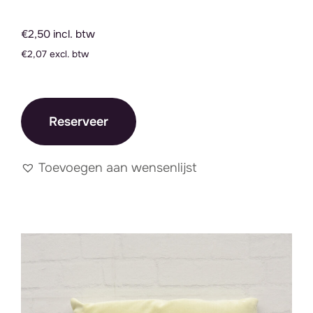
€2,50 incl. btw
€2,07 excl. btw
Reserveer
Toevoegen aan wensenlijst