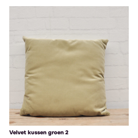
Velvet kussen groen 2