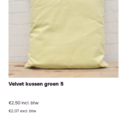
Velvet kussen groen 5
€2,50 incl. btw
€2,07 excl. btw