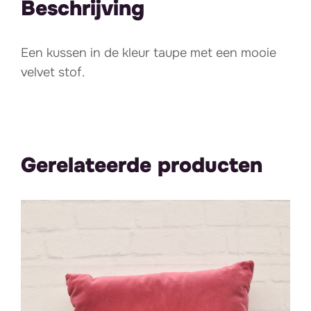
Beschrijving
Een kussen in de kleur taupe met een mooie
velvet stof.
Gerelateerde producten