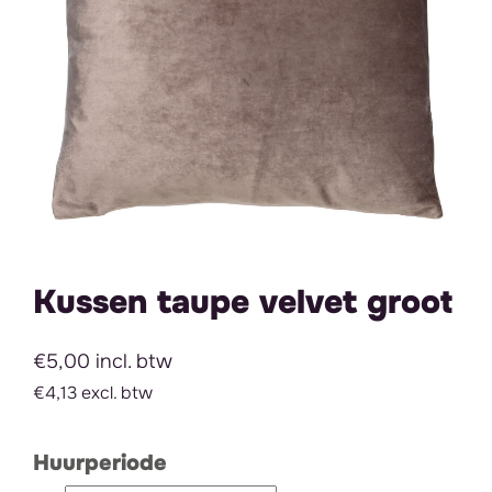
Kussen taupe velvet groot
€5,00 incl. btw
€4,13 excl. btw
Huurperiode