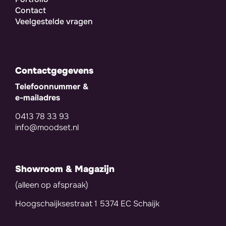
Contact
Veelgestelde vragen
Contactgegevens
Telefoonnummer &
e-mailadres
0413 78 33 93
info@moodset.nl
Showroom & Magazijn
(alleen op afspraak)
Hoogschaijksestraat 1 5374 EC Schaijk