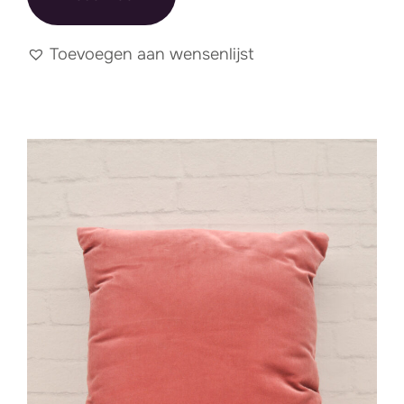
Toevoegen aan wensenlijst