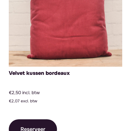
Velvet kussen bordeaux
€2,50 incl. btw
€2,07 excl. btw
Reserveer