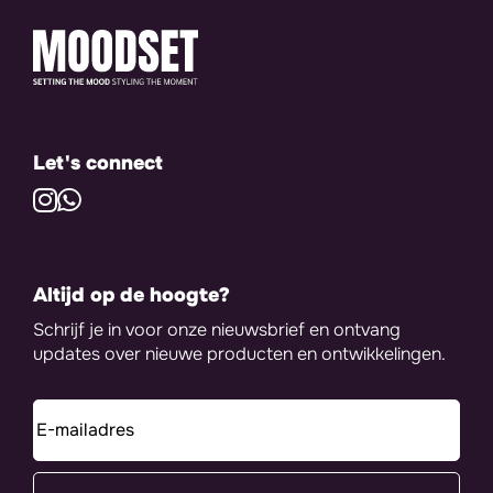
Let's connect
Altijd op de hoogte?
Schrijf je in voor onze nieuwsbrief en ontvang
updates over nieuwe producten en ontwikkelingen.