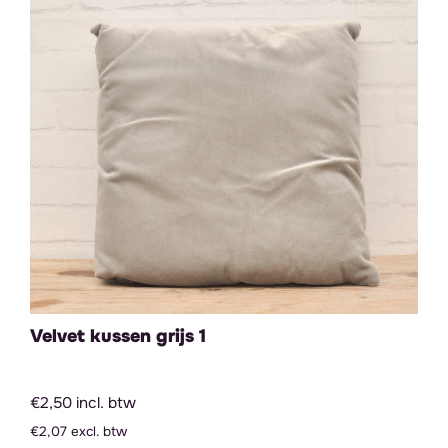
Velvet kussen grijs 1
€2,50 incl. btw
€2,07 excl. btw