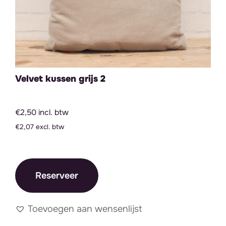
Velvet kussen grijs 2
€2,50 incl. btw
€2,07 excl. btw
Reserveer
Toevoegen aan wensenlijst