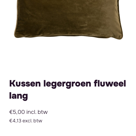
Kussen legergroen fluweel
lang
€5,00 incl. btw
€4,13 excl. btw