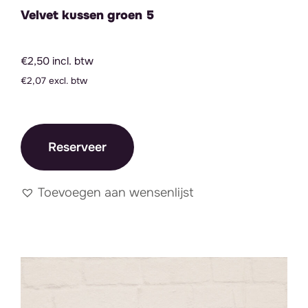
Velvet kussen groen 5
€2,50 incl. btw
€2,07 excl. btw
Reserveer
Toevoegen aan wensenlijst