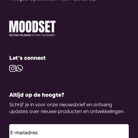
Let's connect
Altijd op de hoogte?
Schrijf je in voor onze nieuwsbrief en ontvang
updates over nieuwe producten en ontwikkelingen.