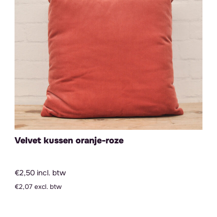
Velvet kussen oranje-roze
€2,50 incl. btw
€2,07 excl. btw