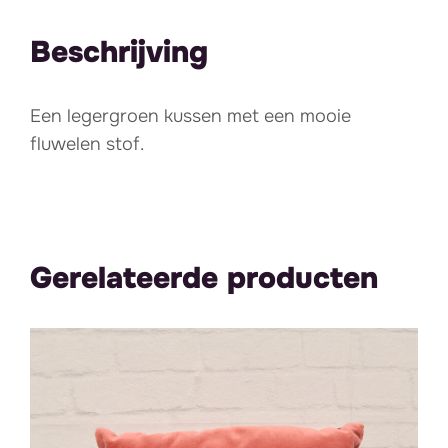
Beschrijving
Een legergroen kussen met een mooie
fluwelen stof.
Gerelateerde producten