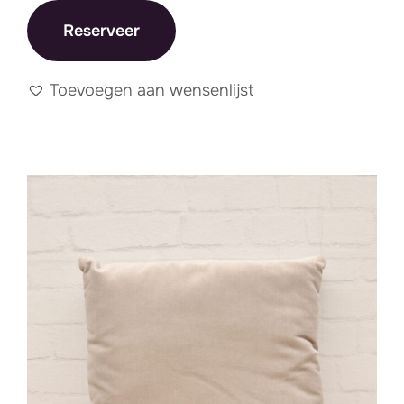
Reserveer
Toevoegen aan wensenlijst