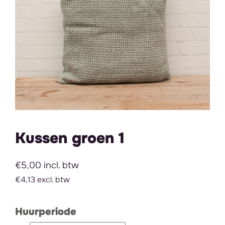
Kussen groen 1
€5,00 incl. btw
€4,13 excl. btw
Huurperiode