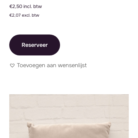
€2,50 incl. btw
€2,07 excl. btw
Reserveer
Toevoegen aan wensenlijst