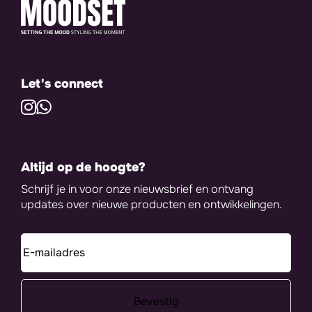
Let's connect
Altijd op de hoogte?
Schrijf je in voor onze nieuwsbrief en ontvang
updates over nieuwe producten en ontwikkelingen.