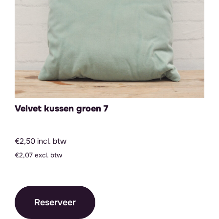
Velvet kussen groen 7
€2,50 incl. btw
€2,07 excl. btw
Reserveer