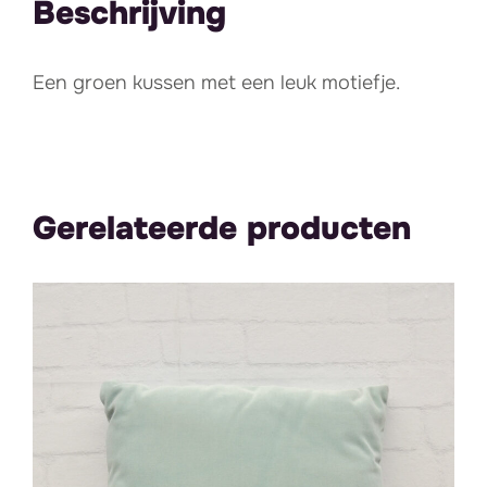
Beschrijving
Een groen kussen met een leuk motiefje.
Gerelateerde producten