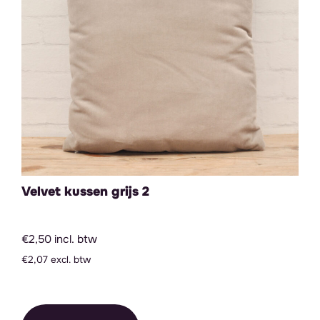
Velvet kussen grijs 2
€2,50 incl. btw
€2,07 excl. btw