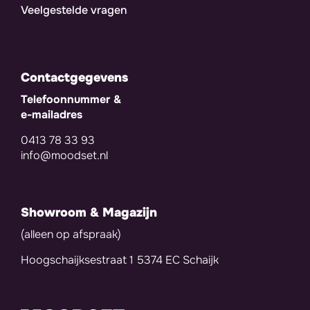
Veelgestelde vragen
Contactgegevens
Telefoonnummer &
e-mailadres
0413 78 33 93
info@moodset.nl
Showroom & Magazijn
(alleen op afspraak)
Hoogschaijksestraat 1 5374 EC Schaijk