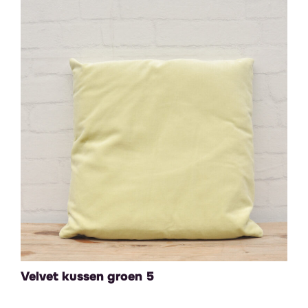
Velvet kussen groen 5