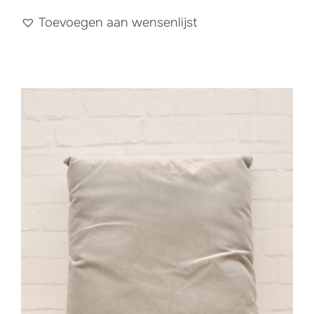
Toevoegen aan wensenlijst