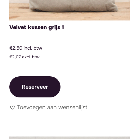
Velvet kussen grijs 1
€2,50 incl. btw
€2,07 excl. btw
Reserveer
Toevoegen aan wensenlijst