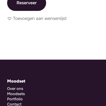
Reserveer
Toevoegen aan wensenlijst
Moodset
Over ons
Moodsets
Portfolio
Contact