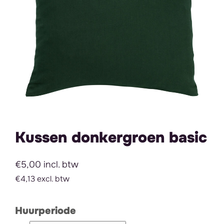
Kussen donkergroen basic
€5,00 incl. btw
€4,13 excl. btw
Huurperiode