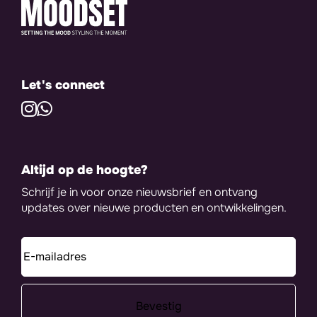
Let's connect
Altijd op de hoogte?
Schrijf je in voor onze nieuwsbrief en ontvang
updates over nieuwe producten en ontwikkelingen.