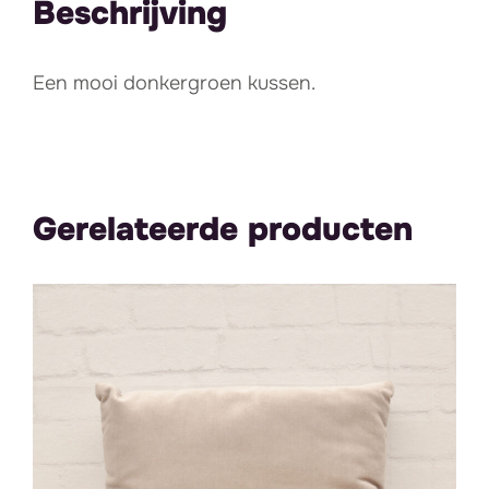
Beschrijving
Een mooi donkergroen kussen.
Gerelateerde producten