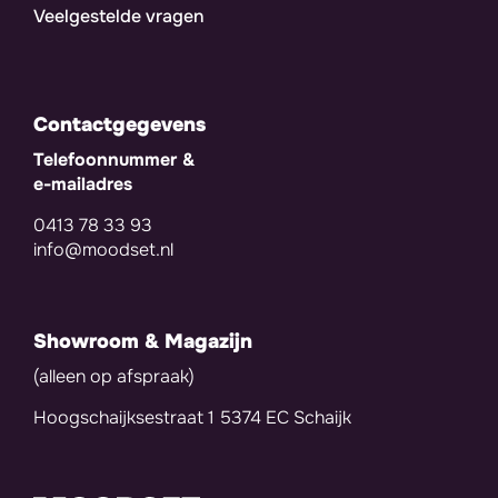
Veelgestelde vragen
Contactgegevens
Telefoonnummer &
e-mailadres
0413 78 33 93
info@moodset.nl
Showroom & Magazijn
(alleen op afspraak)
Hoogschaijksestraat 1 5374 EC Schaijk