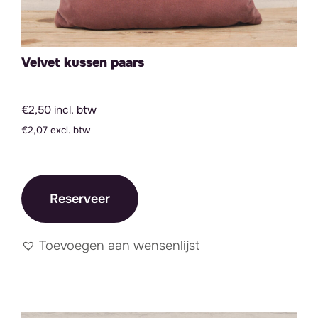
Velvet kussen paars
€2,50 incl. btw
€2,07 excl. btw
Reserveer
Toevoegen aan wensenlijst