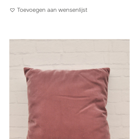
Toevoegen aan wensenlijst