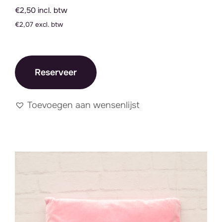
€2,50 incl. btw
€2,07 excl. btw
Reserveer
Toevoegen aan wensenlijst