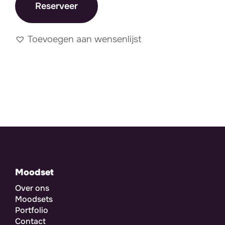
Reserveer
Toevoegen aan wensenlijst
Moodset
Over ons
Moodsets
Portfolio
Contact