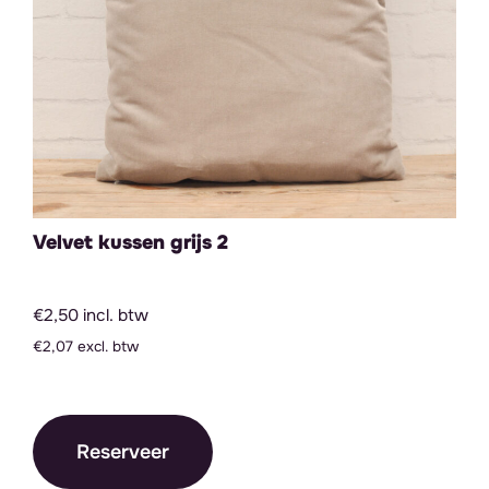
Velvet kussen grijs 2
€2,50 incl. btw
€2,07 excl. btw
Reserveer