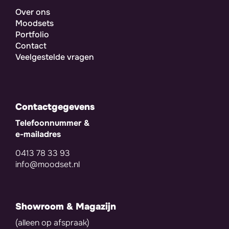
Over ons
Moodsets
Portfolio
Contact
Veelgestelde vragen
Contactgegevens
Telefoonnummer &
e-mailadres
0413 78 33 93
info@moodset.nl
Showroom & Magazijn
(alleen op afspraak)