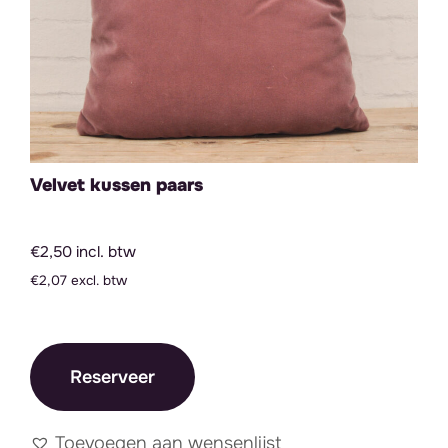
Velvet kussen paars
€2,50 incl. btw
€2,07 excl. btw
Reserveer
Toevoegen aan wensenlijst