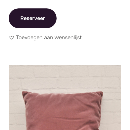
Reserveer
Toevoegen aan wensenlijst