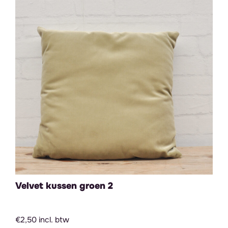
Velvet kussen groen 2
€2,50 incl. btw