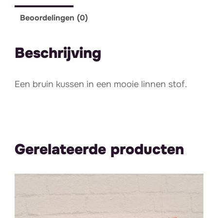
Beoordelingen (0)
Beschrijving
Een bruin kussen in een mooie linnen stof.
Gerelateerde producten