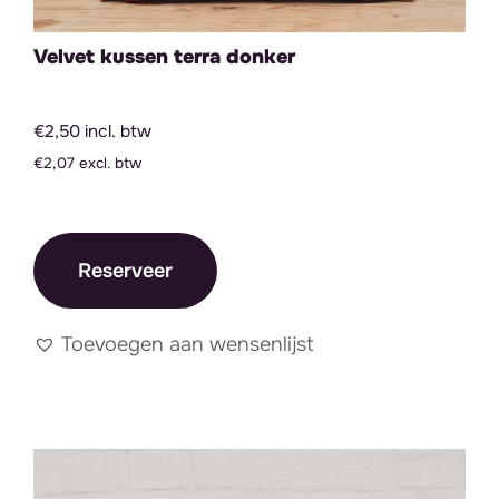
Velvet kussen terra donker
€2,50 incl. btw
€2,07 excl. btw
Reserveer
Toevoegen aan wensenlijst