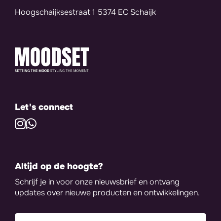
Hoogschaijksestraat 1 5374 EC Schaijk
Let's connect
Altijd op de hoogte?
Schrijf je in voor onze nieuwsbrief en ontvang
updates over nieuwe producten en ontwikkelingen.