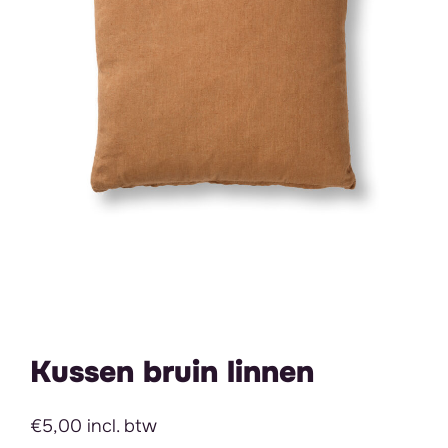
Kussen bruin linnen
€5,00 incl. btw