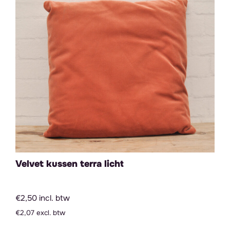
Velvet kussen terra licht
€2,50 incl. btw
€2,07 excl. btw