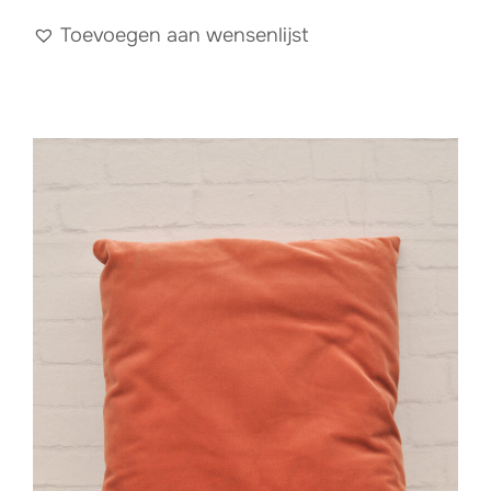
Toevoegen aan wensenlijst