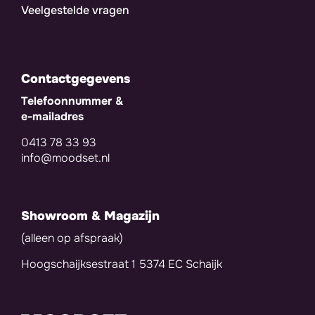
Veelgestelde vragen
Contactgegevens
Telefoonnummer &
e-mailadres
0413 78 33 93
info@moodset.nl
Showroom & Magazijn
(alleen op afspraak)
Hoogschaijksestraat 1 5374 EC Schaijk