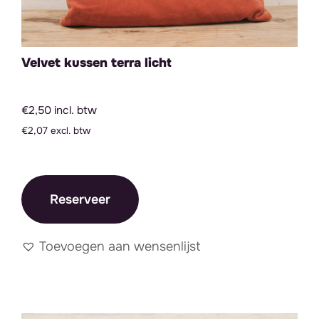
Velvet kussen terra licht
€2,50 incl. btw
€2,07 excl. btw
Reserveer
Toevoegen aan wensenlijst