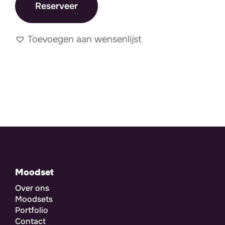
Reserveer
Toevoegen aan wensenlijst
Moodset
Over ons
Moodsets
Portfolio
Contact