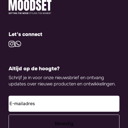
Let's connect
Altijd op de hoogte?
Schrijf je in voor onze nieuwsbrief en ontvang
updates over nieuwe producten en ontwikkelingen.