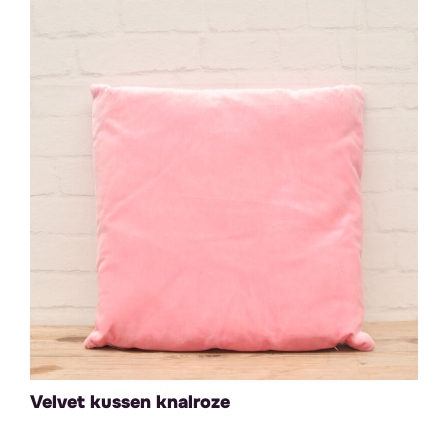
Velvet kussen knalroze