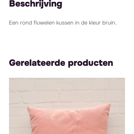
Beschrijving
Een rond fluwelen kussen in de kleur bruin.
Gerelateerde producten