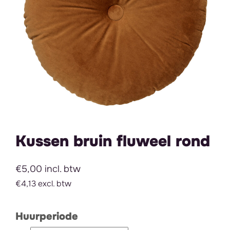
Kussen bruin fluweel rond
€5,00 incl. btw
€4,13 excl. btw
Huurperiode