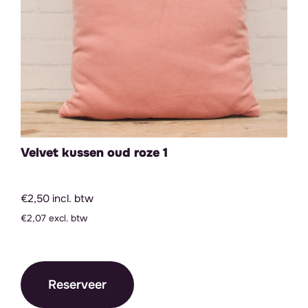
Velvet kussen oud roze 1
€2,50 incl. btw
€2,07 excl. btw
Reserveer