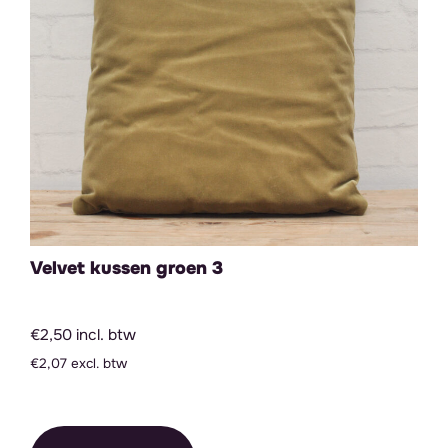
Velvet kussen groen 3
€2,50 incl. btw
€2,07 excl. btw