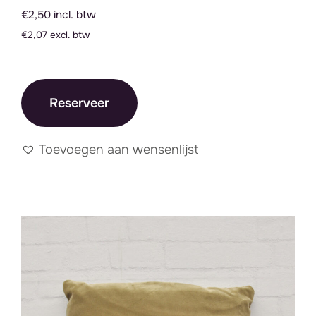
€2,50 incl. btw
€2,07 excl. btw
Reserveer
Toevoegen aan wensenlijst