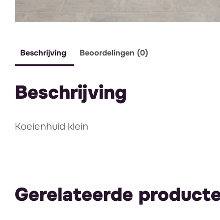
Beschrijving
Beoordelingen (0)
Beschrijving
Koeienhuid klein
Gerelateerde product