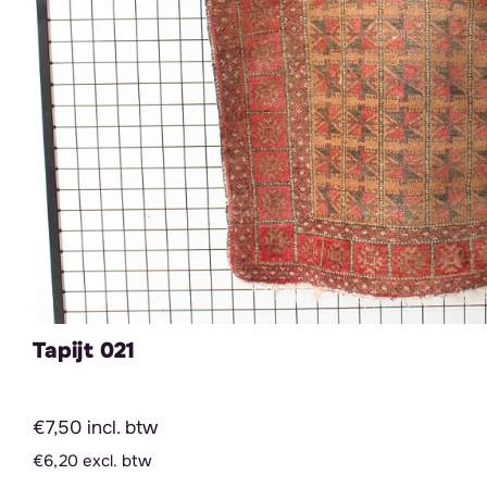
Tapijt 021
€7,50 incl. btw
€6,20 excl. btw