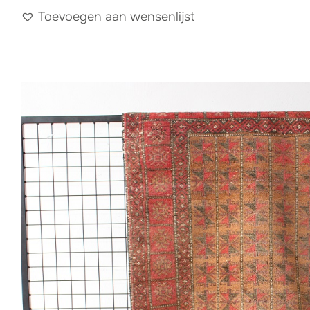
Toevoegen aan wensenlijst