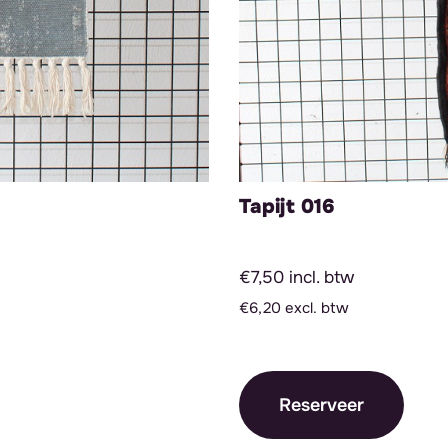
Tapijt 016
€7,50 incl. btw
€6,20 excl. btw
Reserveer