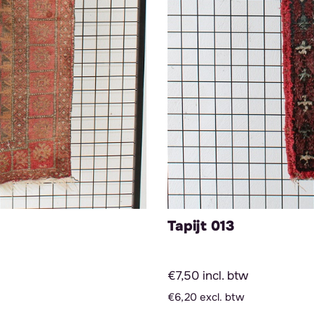
Tapijt 013
€7,50 incl. btw
€6,20 excl. btw