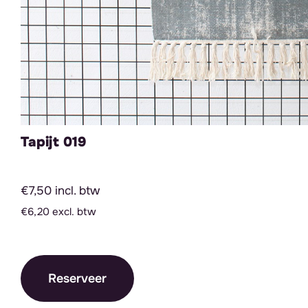
Tapijt 019
€7,50 incl. btw
€6,20 excl. btw
Reserveer