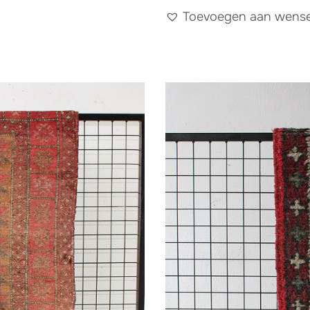
Toevoegen aan wensen